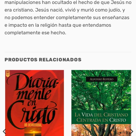
manipulaciones han ocultado el hecho de que Jesús no
era cristiano. Jesús nació, vivió y murió como judío, y
no podemos entender completamente sus enseñanzas
e impacto en la religión hasta que entendamos
completamente ese hecho.
PRODUCTOS RELACIONADOS