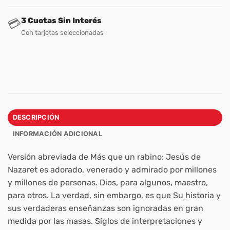
3 Cuotas Sin Interés
💳
Con tarjetas seleccionadas
DESCRIPCIÓN
INFORMACIÓN ADICIONAL
Versión abreviada de
Más que un rabino
: Jesús de
Nazaret es adorado, venerado y admirado por millones
y millones de personas. Dios, para algunos, maestro,
para otros. La verdad, sin embargo, es que Su historia y
sus verdaderas enseñanzas son ignoradas en gran
medida por las masas. Siglos de interpretaciones y