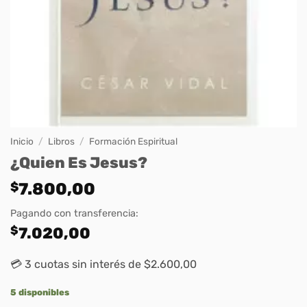
Inicio
/
Libros
/
Formación Espiritual
¿Quien Es Jesus?
$
7.800,00
Pagando con transferencia:
$
7.020,00
💳 3 cuotas sin interés de $2.600,00
5 disponibles