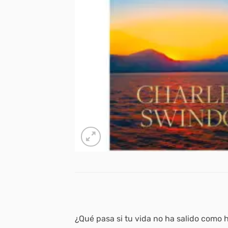
¿Qué pasa si tu vida no ha salido como