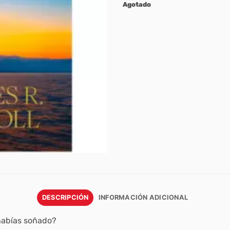
Agotado
DESCRIPCIÓN
INFORMACIÓN ADICIONAL
 habías soñado?