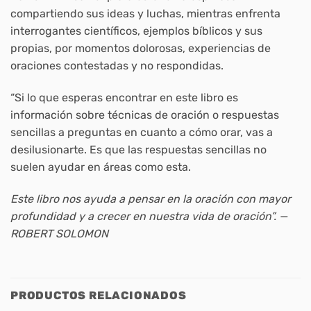
compartiendo sus ideas y luchas, mientras enfrenta
interrogantes científicos, ejemplos bíblicos y sus
propias, por momentos dolorosas, experiencias de
oraciones contestadas y no respondidas.
“Si lo que esperas encontrar en este libro es
información sobre técnicas de oración o respuestas
sencillas a preguntas en cuanto a cómo orar, vas a
desilusionarte. Es que las respuestas sencillas no
suelen ayudar en áreas como esta.
Este libro nos ayuda a pensar en la oración con mayor
profundidad y a crecer en nuestra vida de oración”. —
ROBERT SOLOMON
PRODUCTOS RELACIONADOS