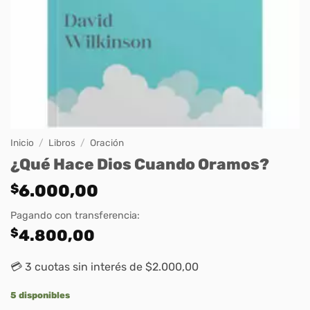
Inicio
/
Libros
/
Oración
¿Qué Hace Dios Cuando Oramos?
$
6.000,00
Pagando con transferencia:
$
4.800,00
💳 3 cuotas sin interés de $2.000,00
5 disponibles