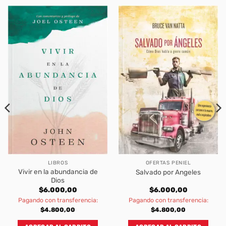
LIBROS
OFERTAS PENIEL
Vivir en la abundancia de
Salvado por Angeles
Dios
$
6.000,00
$
6.000,00
Pagando con transferencia:
Pagando con transferencia:
$
4.800,00
$
4.800,00