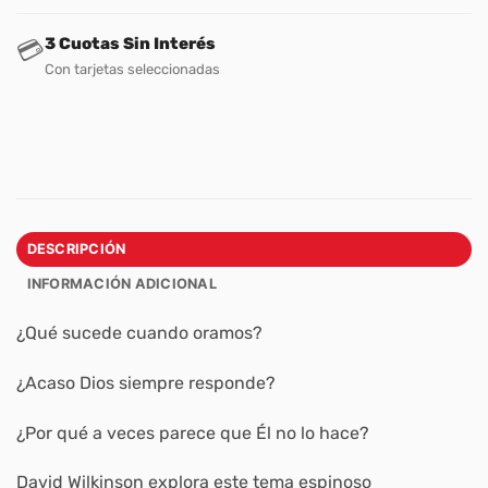
3 Cuotas Sin Interés
💳
Con tarjetas seleccionadas
DESCRIPCIÓN
INFORMACIÓN ADICIONAL
¿Qué sucede cuando oramos?
¿Acaso Dios siempre responde?
¿Por qué a veces parece que Él no lo hace?
David Wilkinson explora este tema espinoso