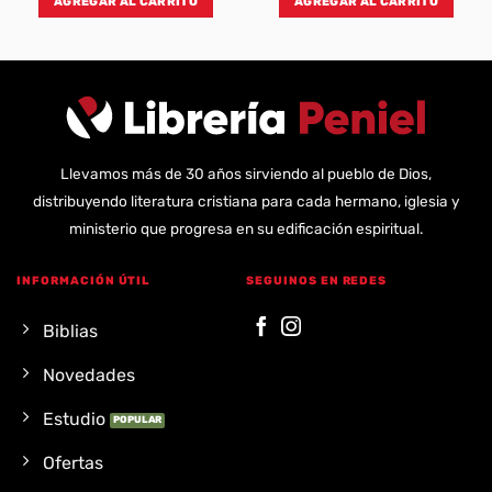
AGREGAR AL CARRITO
AGREGAR AL CARRITO
Llevamos más de 30 años sirviendo al pueblo de Dios,
distribuyendo literatura cristiana para cada hermano, iglesia y
ministerio que progresa en su edificación espiritual.
INFORMACIÓN ÚTIL
SEGUINOS EN REDES
Biblias
Novedades
Estudio
Ofertas