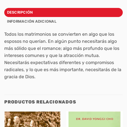
DESCRIPCIÓN
INFORMACIÓN ADICIONAL
Todos los matrimonios se convierten en algo que los
esposos no querían. En algún punto necesitarás algo
más sólido que el romance; algo más profundo que los
intereses comunes y que la atracción mutua.
Necesitarás expectativas diferentes y compromisos
radicales, y lo que es más importante, necesitarás de la
gracia de Dios.
PRODUCTOS RELACIONADOS