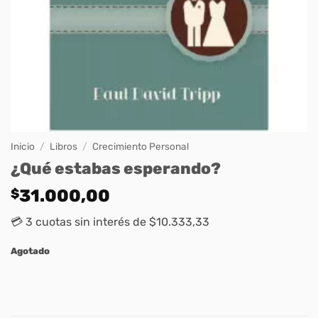
Inicio
/
Libros
/
Crecimiento Personal
¿Qué estabas esperando?
$
31.000,00
💳 3 cuotas sin interés de $10.333,33
Agotado