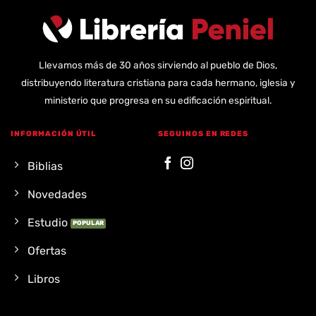
Llevamos más de 30 años sirviendo al pueblo de Dios,
distribuyendo literatura cristiana para cada hermano, iglesia y
ministerio que progresa en su edificación espiritual.
INFORMACIÓN ÚTIL
SEGUINOS EN REDES
Biblias
Novedades
Estudio
Ofertas
Libros