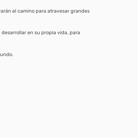
rarán el camino para atravesar grandes
desarrollar en su propia vida, para
mundo.