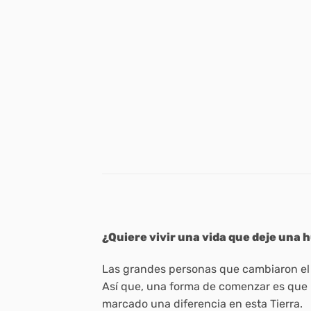
¿Quiere vivir una vida que deje una 
Las grandes personas que cambiaron el 
Así que, una forma de comenzar es que u
marcado una diferencia en esta Tierra.