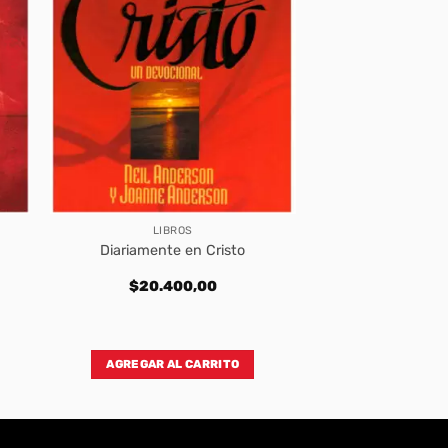
LIBROS
Diariamente en Cristo
$
20.400,00
AGREGAR AL CARRITO