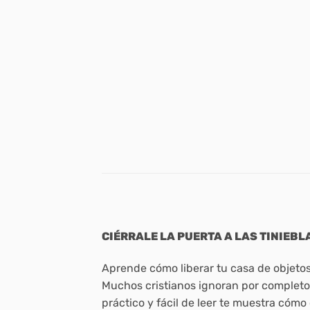
CIÉRRALE LA PUERTA A LAS TINIEBL
Aprende cómo liberar tu casa de objetos 
Muchos cristianos ignoran por completo 
práctico y fácil de leer te muestra cómo 