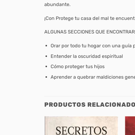
abundante.
¡Con Protege tu casa del mal te encuentr
ALGUNAS SECCIONES QUE ENCONTRAR
Orar por todo tu hogar con una guía 
Entender la oscuridad espiritual
Cómo proteger tus hijos
Aprender a quebrar maldiciones gen
PRODUCTOS RELACIONAD