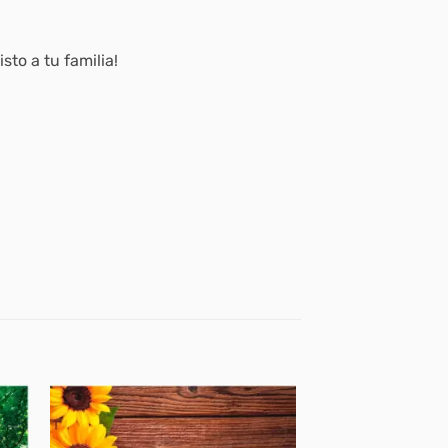
to a tu familia!