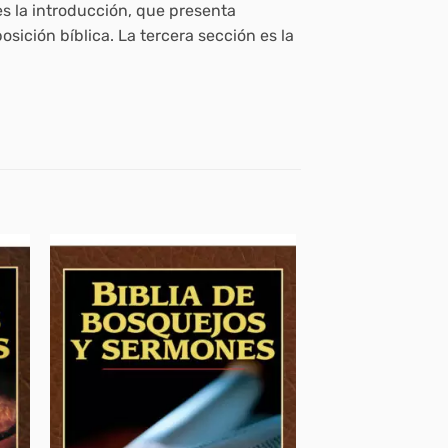
es la introducción, que presenta
sición bíblica. La tercera sección es la