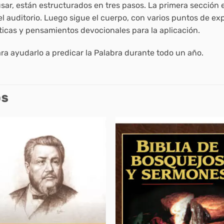
usar, están estructurados en tres pasos. La primera sección 
auditorio. Luego sigue el cuerpo, con varios puntos de expo
icas y pensamientos devocionales para la aplicación.
ra ayudarlo a predicar la Palabra durante todo un año.
OS