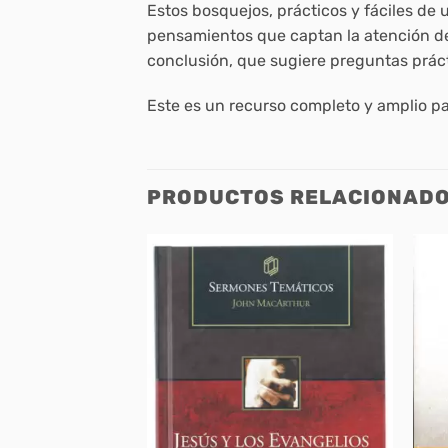
Estos bosquejos, prácticos y fáciles de 
pensamientos que captan la atención del 
conclusión, que sugiere preguntas práct
Este es un recurso completo y amplio pa
PRODUCTOS RELACIONAD