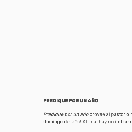
PREDIQUE POR UN AÑO
Predique por un año
provee al pastor o 
domingo del año! Al final hay un indice 