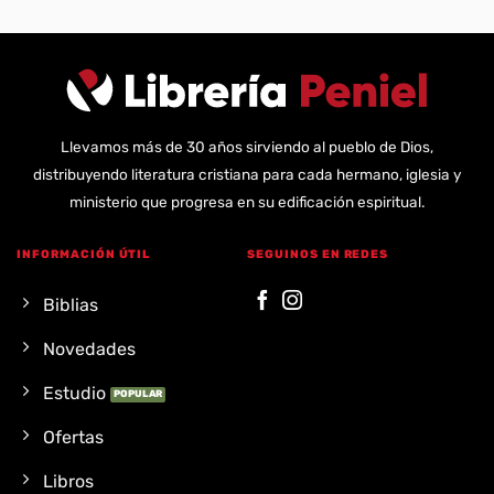
Llevamos más de 30 años sirviendo al pueblo de Dios,
distribuyendo literatura cristiana para cada hermano, iglesia y
ministerio que progresa en su edificación espiritual.
INFORMACIÓN ÚTIL
SEGUINOS EN REDES
Biblias
Novedades
Estudio
Ofertas
Libros