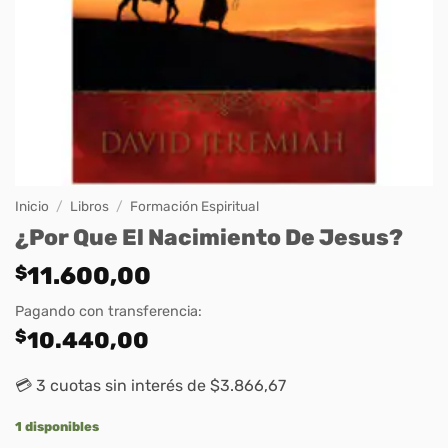
Inicio
/
Libros
/
Formación Espiritual
¿Por Que El Nacimiento De Jesus?
$
11.600,00
Pagando con transferencia:
$
10.440,00
💳 3 cuotas sin interés de $3.866,67
1 disponibles