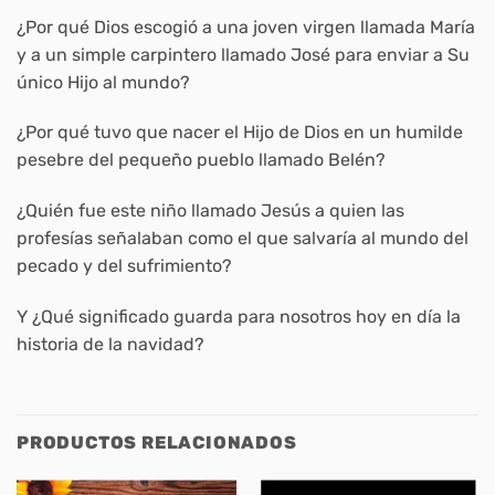
¿Por qué Dios escogió a una joven virgen llamada María
y a un simple carpintero llamado José para enviar a Su
único Hijo al mundo?
¿Por qué tuvo que nacer el Hijo de Dios en un humilde
pesebre del pequeño pueblo llamado Belén?
¿Quién fue este niño llamado Jesús a quien las
profesías señalaban como el que salvaría al mundo del
pecado y del sufrimiento?
Y ¿Qué significado guarda para nosotros hoy en día la
historia de la navidad?
PRODUCTOS RELACIONADOS