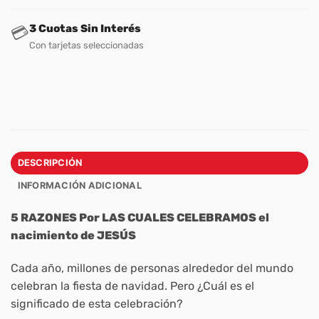
3 Cuotas Sin Interés
💳
Con tarjetas seleccionadas
DESCRIPCIÓN
INFORMACIÓN ADICIONAL
5 RAZONES Por LAS CUALES CELEBRAMOS el
nacimiento de JESÚS
Cada año, millones de personas alrededor del mundo
celebran la fiesta de navidad. Pero ¿Cuál es el
significado de esta celebración?