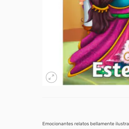
Emocionantes relatos bellamente ilustr