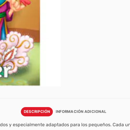
DESCRIPCIÓN
INFORMACIÓN ADICIONAL
ados y especialmente adaptados para los pequeños. Cada uno