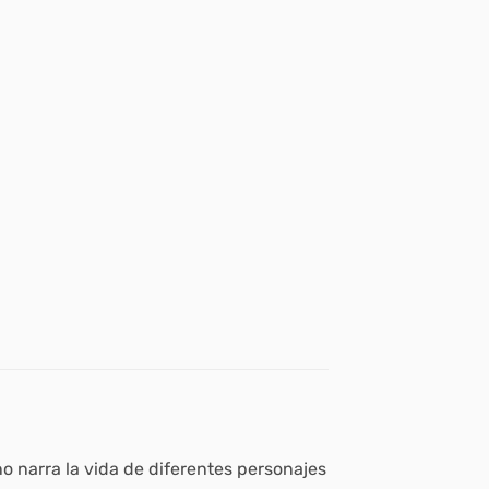
 narra la vida de diferentes personajes