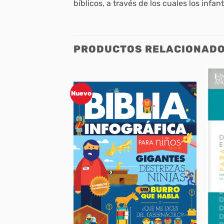
bíblicos, a través de los cuales los inf
PRODUCTOS RELACIONAD
Nuevo