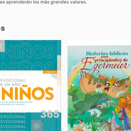
antes aprenderán los más grandes valores.
OS