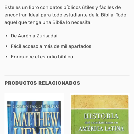
Este es un libro con datos bíblicos útiles y fáciles de
encontrar. Ideal para todo estudiante de la Biblia. Todo
aquel que tenga una Biblia lo necesita.
De Aarón a Zurisadai
Fácil acceso a más de mil apartados
Enriquece el estudio bíblico
PRODUCTOS RELACIONADOS