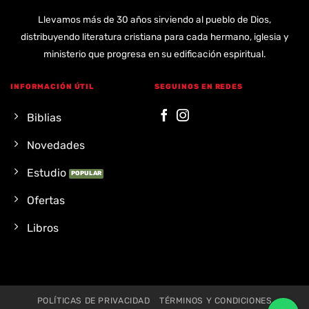
Llevamos más de 30 años sirviendo al pueblo de Dios,
distribuyendo literatura cristiana para cada hermano, iglesia y
ministerio que progresa en su edificación espiritual.
INFORMACIÓN ÚTIL
SEGUINOS EN REDES
Biblias
Novedades
Estudio
Ofertas
Libros
POLÍTICAS DE PRIVACIDAD
TÉRMINOS Y CONDICIONES