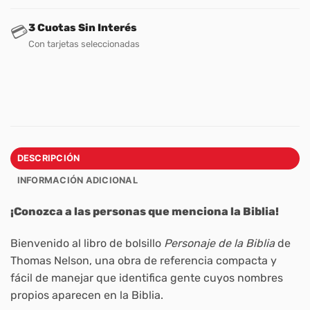
3 Cuotas Sin Interés
💳
Con tarjetas seleccionadas
DESCRIPCIÓN
INFORMACIÓN ADICIONAL
¡Conozca a las personas que menciona la Biblia!
Bienvenido al libro de bolsillo
Personaje de la Biblia
de
Thomas Nelson, una obra de referencia compacta y
fácil de manejar que identifica gente cuyos nombres
propios aparecen en la Biblia.