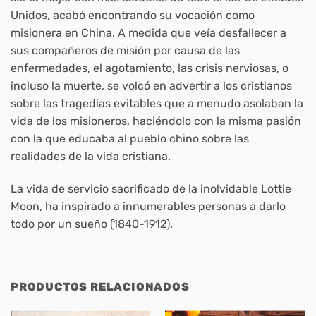
Unidos, acabó encontrando su vocación como
misionera en China. A medida que veía desfallecer a
sus compañeros de misión por causa de las
enfermedades, el agotamiento, las crisis nerviosas, o
incluso la muerte, se volcó en advertir a los cristianos
sobre las tragedias evitables que a menudo asolaban la
vida de los misioneros, haciéndolo con la misma pasión
con la que educaba al pueblo chino sobre las
realidades de la vida cristiana.
La vida de servicio sacrificado de la inolvidable Lottie
Moon, ha inspirado a innumerables personas a darlo
todo por un sueño (1840-1912).
PRODUCTOS RELACIONADOS