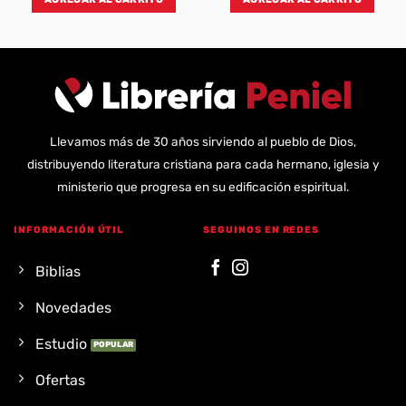
Llevamos más de 30 años sirviendo al pueblo de Dios,
distribuyendo literatura cristiana para cada hermano, iglesia y
ministerio que progresa en su edificación espiritual.
INFORMACIÓN ÚTIL
SEGUINOS EN REDES
Biblias
Novedades
Estudio
Ofertas