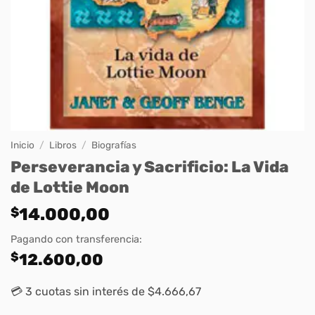
Inicio
/
Libros
/
Biografías
Perseverancia y Sacrificio: La Vida
de Lottie Moon
$
14.000,00
Pagando con transferencia:
$
12.600,00
💳 3 cuotas sin interés de $4.666,67