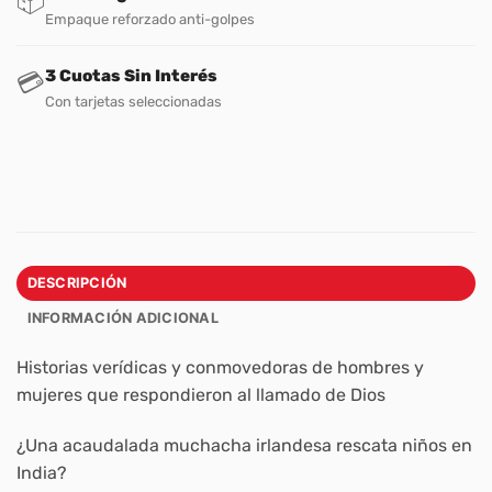
📦
Empaque reforzado anti-golpes
3 Cuotas Sin Interés
💳
Con tarjetas seleccionadas
DESCRIPCIÓN
INFORMACIÓN ADICIONAL
Historias verídicas y conmovedoras de hombres y
mujeres que respondieron al llamado de Dios
¿Una acaudalada muchacha irlandesa rescata niños en
India?