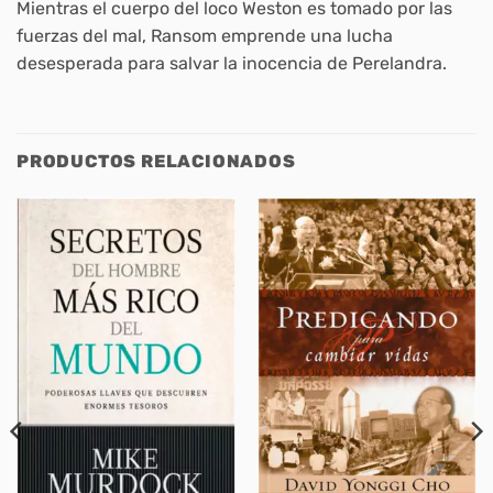
Mientras el cuerpo del loco Weston es tomado por las
fuerzas del mal, Ransom emprende una lucha
desesperada para salvar la inocencia de Perelandra.
PRODUCTOS RELACIONADOS