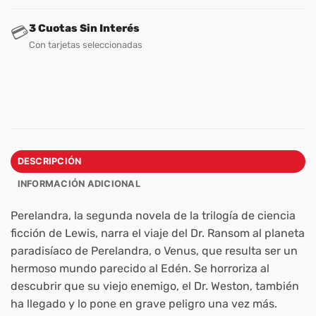
3 Cuotas Sin Interés
💳
Con tarjetas seleccionadas
DESCRIPCIÓN
INFORMACIÓN ADICIONAL
Perelandra
, la segunda novela de la trilogía de ciencia
ficción de Lewis, narra el viaje del Dr. Ransom al planeta
paradisíaco de Perelandra, o Venus, que resulta ser un
hermoso mundo parecido al Edén. Se horroriza al
descubrir que su viejo enemigo, el Dr. Weston, también
ha llegado y lo pone en grave peligro una vez más.