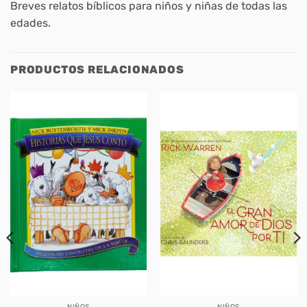
Breves relatos bíblicos para niños y niñas de todas las
edades.
PRODUCTOS RELACIONADOS
NIÑOS
NIÑOS