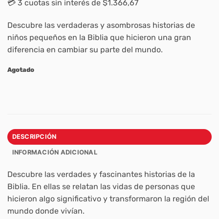
💳 3 cuotas sin interés de $1.366,67
Descubre las verdaderas y asombrosas historias de
niños pequeños en la Biblia que hicieron una gran
diferencia en cambiar su parte del mundo.
Agotado
DESCRIPCIÓN
INFORMACIÓN ADICIONAL
Descubre las verdades y fascinantes historias de la
Biblia. En ellas se relatan las vidas de personas que
hicieron algo significativo y transformaron la región del
mundo donde vivían.