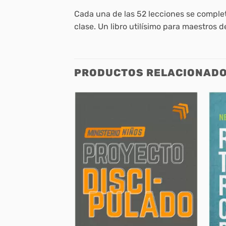
Cada una de las 52 lecciones se complet
clase. Un libro utilísimo para maestros 
PRODUCTOS RELACIONAD