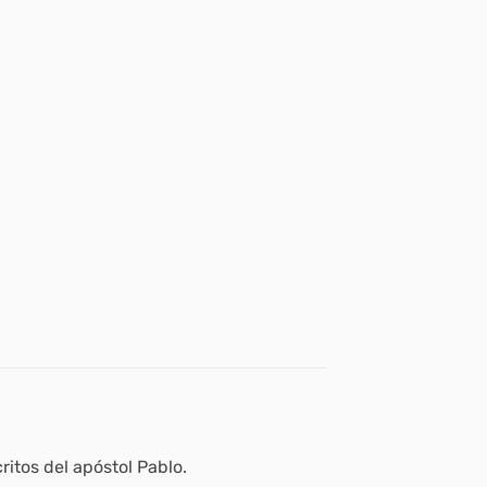
itos del apóstol Pablo.