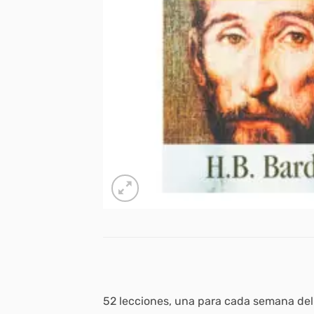
52 lecciones, una para cada semana del 