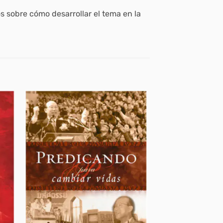
s sobre cómo desarrollar el tema en la