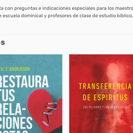
a con preguntas e indicaciones especiales para los maestro
de escuela dominical y profesores de clase de estudio bíblico.
OS