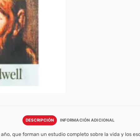
DESCRIPCIÓN
INFORMACIÓN ADICIONAL
año, que forman un estudio completo sobre la vida y los escr