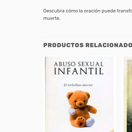
Descubra cómo la oración puede transfor
muerte.
PRODUCTOS RELACIONAD