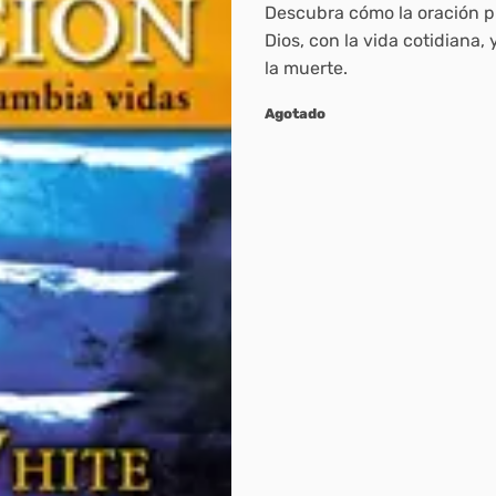
Descubra cómo la oración p
Dios, con la vida cotidiana,
la muerte.
Agotado