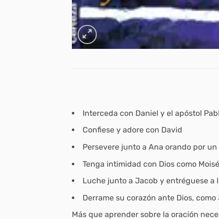
Interceda con Daniel y el apóstol Pab
Confiese y adore con David
Persevere junto a Ana orando por un 
Tenga intimidad con Dios como Moisé
Luche junto a Jacob y entréguese a l
Derrame su corazón ante Dios, como
Más que aprender sobre la oración nece