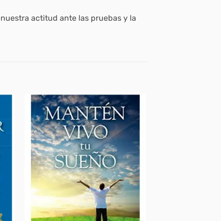
nuestra actitud ante las pruebas y la