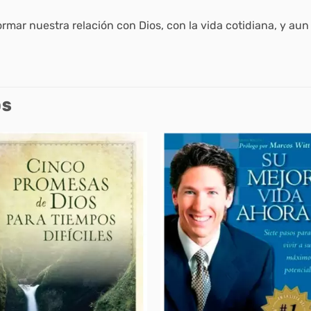
mar nuestra relación con Dios, con la vida cotidiana, y aun 
OS