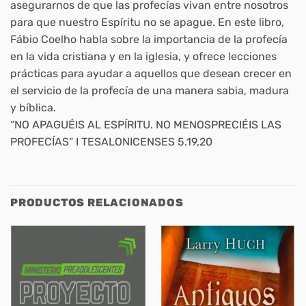
asegurarnos de que las profecías vivan entre nosotros
para que nuestro Espíritu no se apague. En este libro,
Fábio Coelho habla sobre la importancia de la profecía
en la vida cristiana y en la iglesia, y ofrece lecciones
prácticas para ayudar a aquellos que desean crecer en
el servicio de la profecía de una manera sabia, madura
y bíblica.
“NO APAGUÉIS AL ESPÍRITU. NO MENOSPRECIÉIS LAS
PROFECÍAS” I TESALONICENSES 5.19,20
PRODUCTOS RELACIONADOS