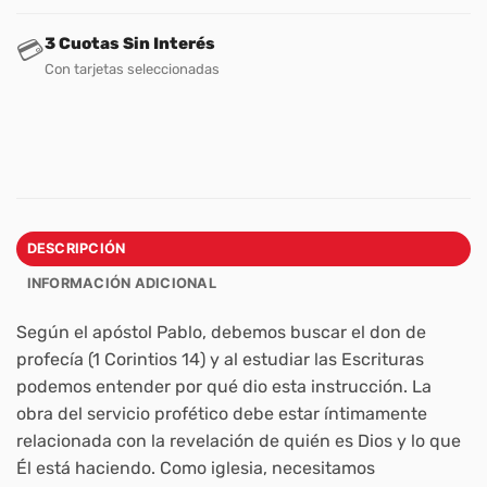
3 Cuotas Sin Interés
💳
Con tarjetas seleccionadas
DESCRIPCIÓN
INFORMACIÓN ADICIONAL
Según el apóstol Pablo, debemos buscar el don de
profecía (1 Corintios 14) y al estudiar las Escrituras
podemos entender por qué dio esta instrucción. La
obra del servicio profético debe estar íntimamente
relacionada con la revelación de quién es Dios y lo que
Él está haciendo. Como iglesia, necesitamos