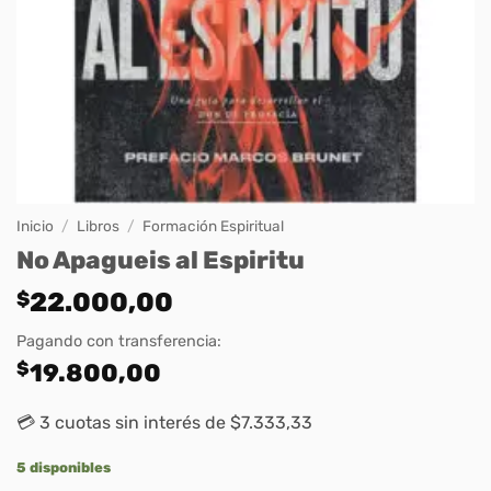
Inicio
/
Libros
/
Formación Espiritual
No Apagueis al Espiritu
$
22.000,00
Pagando con transferencia:
$
19.800,00
💳 3 cuotas sin interés de $7.333,33
5 disponibles