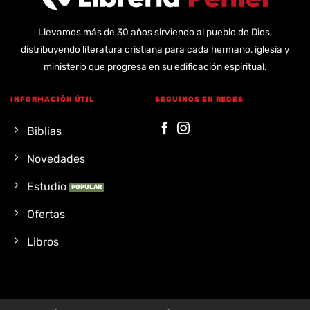
Llevamos más de 30 años sirviendo al pueblo de Dios,
distribuyendo literatura cristiana para cada hermano, iglesia y
ministerio que progresa en su edificación espiritual.
INFORMACIÓN ÚTIL
SEGUINOS EN REDES
Biblias
Novedades
Estudio
Ofertas
Libros