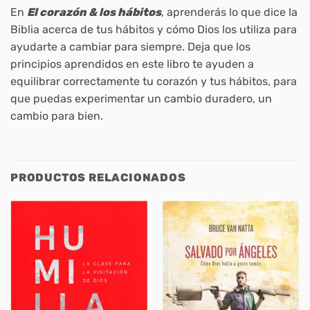
En
El corazón & los hábitos
, aprenderás lo que dice la
Biblia acerca de tus hábitos y cómo Dios los utiliza para
ayudarte a cambiar para siempre. Deja que los
principios aprendidos en este libro te ayuden a
equilibrar correctamente tu corazón y tus hábitos, para
que puedas experimentar un cambio duradero, un
cambio para bien.
PRODUCTOS RELACIONADOS