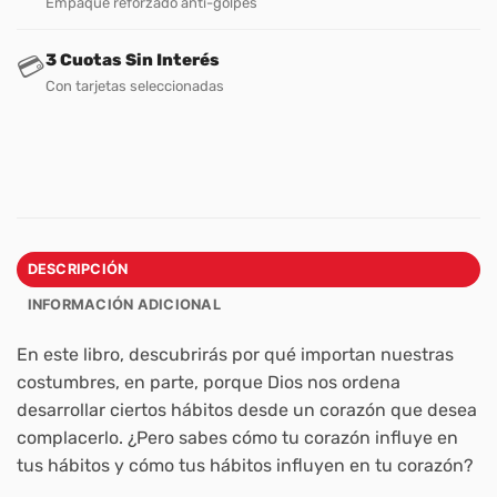
Empaque reforzado anti-golpes
3 Cuotas Sin Interés
💳
Con tarjetas seleccionadas
DESCRIPCIÓN
INFORMACIÓN ADICIONAL
En este libro, descubrirás por qué importan nuestras
costumbres, en parte, porque Dios nos ordena
desarrollar ciertos hábitos desde un corazón que desea
complacerlo. ¿Pero sabes cómo tu corazón influye en
tus hábitos y cómo tus hábitos influyen en tu corazón?