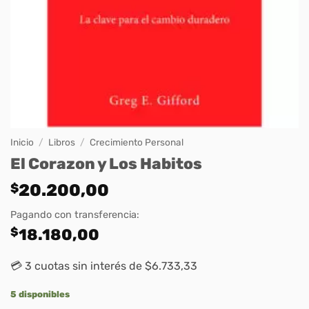
Inicio
/
Libros
/
Crecimiento Personal
El Corazon y Los Habitos
$
20.200,00
Pagando con transferencia:
$
18.180,00
💳 3 cuotas sin interés de $6.733,33
5 disponibles