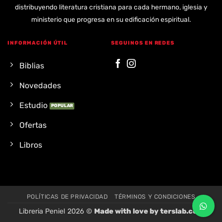
distribuyendo literatura cristiana para cada hermano, iglesia y
ministerio que progresa en su edificación espiritual.
INFORMACIÓN ÚTIL
SEGUINOS EN REDES
Biblias
Novedades
Estudio
Ofertas
Libros
POLÍTICAS DE PRIVACIDAD
TÉRMINOS Y CONDICIONES
Libreria Peniel 2026 ©
Made with love by
terslab.com