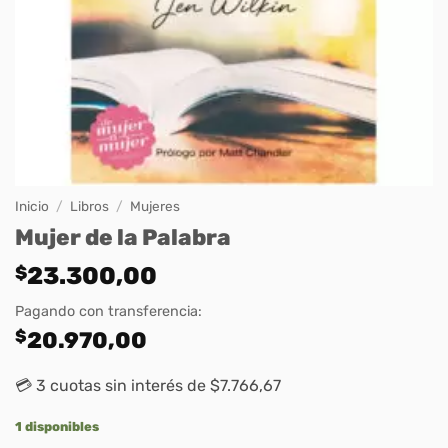
Inicio
/
Libros
/
Mujeres
Mujer de la Palabra
$
23.300,00
Pagando con transferencia:
$
20.970,00
💳 3 cuotas sin interés de $7.766,67
1 disponibles