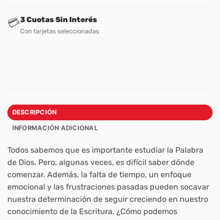
3 Cuotas Sin Interés
💳
Con tarjetas seleccionadas
DESCRIPCIÓN
INFORMACIÓN ADICIONAL
Todos sabemos que es importante estudiar la Palabra
de Dios. Pero, algunas veces, es difícil saber dónde
comenzar. Además, la falta de tiempo, un enfoque
emocional y las frustraciones pasadas pueden socavar
nuestra determinación de seguir creciendo en nuestro
conocimiento de la Escritura. ¿Cómo podemos