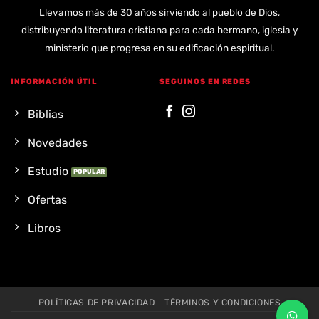
Llevamos más de 30 años sirviendo al pueblo de Dios,
distribuyendo literatura cristiana para cada hermano, iglesia y
ministerio que progresa en su edificación espiritual.
INFORMACIÓN ÚTIL
SEGUINOS EN REDES
Biblias
Novedades
Estudio
Ofertas
Libros
POLÍTICAS DE PRIVACIDAD
TÉRMINOS Y CONDICIONES