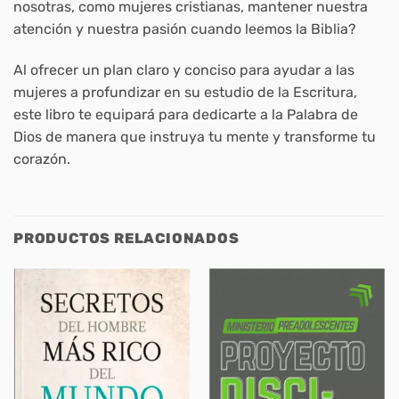
nosotras, como mujeres cristianas, mantener nuestra
atención y nuestra pasión cuando leemos la Biblia?
Al ofrecer un plan claro y conciso para ayudar a las
mujeres a profundizar en su estudio de la Escritura,
este libro te equipará para dedicarte a la Palabra de
Dios de manera que instruya tu mente y transforme tu
corazón.
PRODUCTOS RELACIONADOS