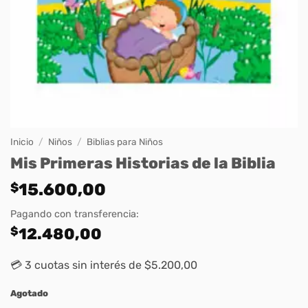
Inicio
/
Niños
/
Biblias para Niños
Mis Primeras Historias de la Biblia
$
15.600,00
Pagando con transferencia:
$
12.480,00
💳 3 cuotas sin interés de $5.200,00
Agotado