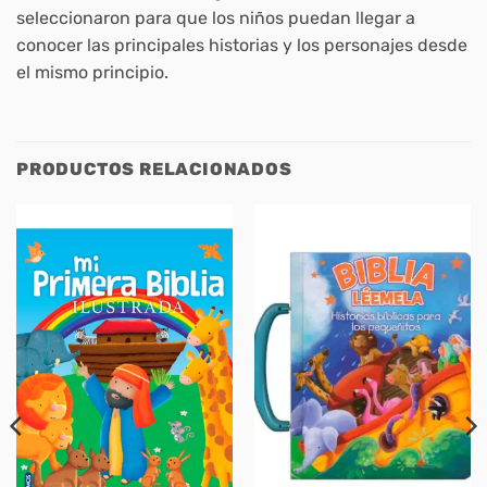
seleccionaron para que los niños puedan llegar a
conocer las principales historias y los personajes desde
el mismo principio.
PRODUCTOS RELACIONADOS