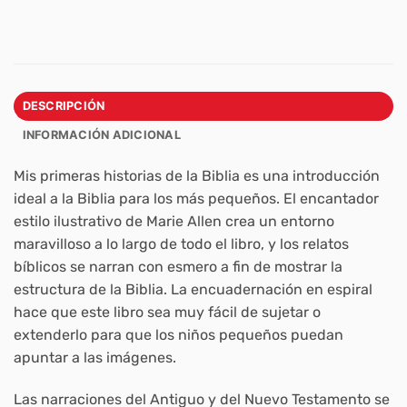
DESCRIPCIÓN
INFORMACIÓN ADICIONAL
Mis primeras historias de la Biblia es una introducción
ideal a la Biblia para los más pequeños. El encantador
estilo ilustrativo de Marie Allen crea un entorno
maravilloso a lo largo de todo el libro, y los relatos
bíblicos se narran con esmero a fin de mostrar la
estructura de la Biblia. La encuadernación en espiral
hace que este libro sea muy fácil de sujetar o
extenderlo para que los niños pequeños puedan
apuntar a las imágenes.
Las narraciones del Antiguo y del Nuevo Testamento se