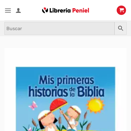
Saltar
al
contenido