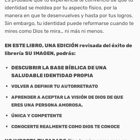
identidad se moldea por tu aspecto físico, por la
manera en que te desenvuelves y hasta por tus logros.
Sin embargo, tu identidad puede reformarse cuando te
mires como Dios te mira… ni más ni menos.
EN ESTE LIBRO, UNA EDICIÓN revisada del éxito de
librería
SU
IMAGEN, podrás:
DESCUBRIR LA BASE BÍBLICA DE UNA
SALUDABLE IDENTIDAD PROPIA
VOLVER A DEFINIR TU AUTORRETRATO
APRENDER A ACEPTAR LA VISIÓN DE DIOS DE QUE
ERES UNA PERSONA AMOROSA,
ÚNICA Y COMPETENTE
CONOCERTE REALMENTE COMO DIOS TE CONOCE