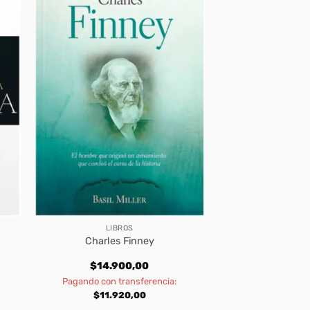
LIBROS
Charles Finney
$
14.900,00
Pagando con transferencia:
$
11.920,00