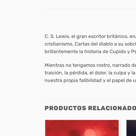
C. S. Lewis, el gran escritor británico, e
cristianismo,
Cartas del diablo a su sobr
brillantemente la historia de Cupido y P
Mientras no tengamos rostro
, narrado d
traición, la pérdida, el dolor, la culpa 
nuestra propia falibilidad y el papel de
PRODUCTOS RELACIONAD