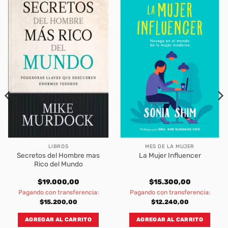
LIBROS
MES DE LA MUJER
Secretos del Hombre mas
La Mujer Influencer
Rico del Mundo
$
19.000,00
$
15.300,00
Pagando con transferencia:
Pagando con transferencia:
$
15.200,00
$
12.240,00
AGREGAR AL CARRITO
AGREGAR AL CARRITO