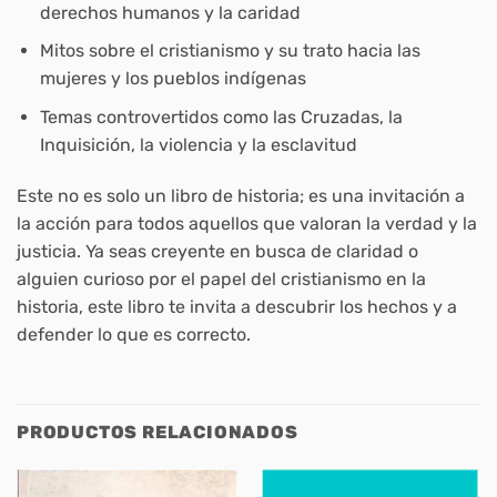
derechos humanos y la caridad
Mitos sobre el cristianismo y su trato hacia las
mujeres y los pueblos indígenas
Temas controvertidos como las Cruzadas, la
Inquisición, la violencia y la esclavitud
Este no es solo un libro de historia; es una invitación a
la acción para todos aquellos que valoran la verdad y la
justicia. Ya seas creyente en busca de claridad o
alguien curioso por el papel del cristianismo en la
historia, este libro te invita a descubrir los hechos y a
defender lo que es correcto.
PRODUCTOS RELACIONADOS