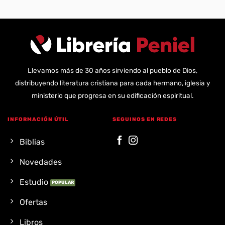
Llevamos más de 30 años sirviendo al pueblo de Dios,
distribuyendo literatura cristiana para cada hermano, iglesia y
ministerio que progresa en su edificación espiritual.
INFORMACIÓN ÚTIL
SEGUINOS EN REDES
Biblias
Novedades
Estudio
Ofertas
Libros