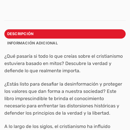
DESCRIPCIÓN
INFORMACIÓN ADICIONAL
¿Qué pasaría si todo lo que creías sobre el cristianismo
estuviera basado en mitos? Descubre la verdad y
defiende lo que realmente importa.
¿Estás listo para desafiar la desinformación y proteger
los valores que dan forma a nuestra sociedad? Este
libro imprescindible te brinda el conocimiento
necesario para enfrentar las distorsiones históricas y
defender los principios de la verdad y la libertad.
A lo largo de los siglos, el cristianismo ha influido