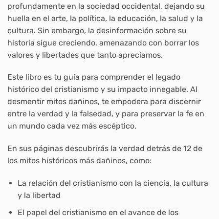
profundamente en la sociedad occidental, dejando su
huella en el arte, la política, la educación, la salud y la
cultura. Sin embargo, la desinformación sobre su
historia sigue creciendo, amenazando con borrar los
valores y libertades que tanto apreciamos.
Este libro es tu guía para comprender el legado
histórico del cristianismo y su impacto innegable. Al
desmentir mitos dañinos, te empodera para discernir
entre la verdad y la falsedad, y para preservar la fe en
un mundo cada vez más escéptico.
En sus páginas descubrirás la verdad detrás de 12 de
los mitos históricos más dañinos, como:
La relación del cristianismo con la ciencia, la cultura
y la libertad
El papel del cristianismo en el avance de los