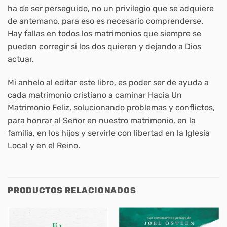
ha de ser perseguido, no un privilegio que se adquiere
de antemano, para eso es necesario comprenderse.
Hay fallas en todos los matrimonios que siempre se
pueden corregir si los dos quieren y dejando a Dios
actuar.
Mi anhelo al editar este libro, es poder ser de ayuda a
cada matrimonio cristiano a caminar Hacia Un
Matrimonio Feliz, solucionando problemas y conflictos,
para honrar al Señor en nuestro matrimonio, en la
familia, en los hijos y servirle con libertad en la Iglesia
Local y en el Reino.
PRODUCTOS RELACIONADOS