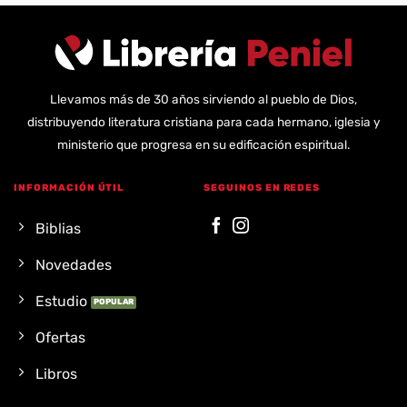
Llevamos más de 30 años sirviendo al pueblo de Dios,
distribuyendo literatura cristiana para cada hermano, iglesia y
ministerio que progresa en su edificación espiritual.
INFORMACIÓN ÚTIL
SEGUINOS EN REDES
Biblias
Novedades
Estudio
Ofertas
Libros