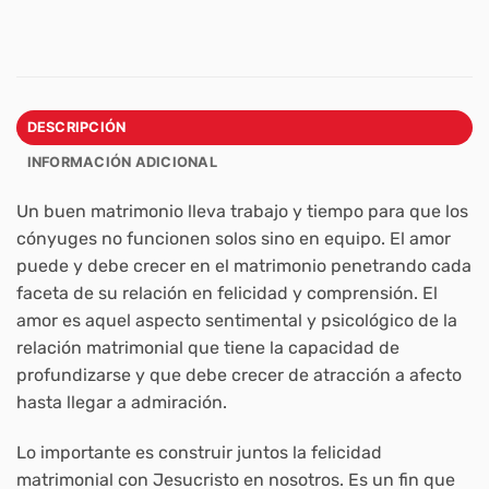
DESCRIPCIÓN
INFORMACIÓN ADICIONAL
Un buen matrimonio lleva trabajo y tiempo para que los
cónyuges no funcionen solos sino en equipo. El amor
puede y debe crecer en el matrimonio penetrando cada
faceta de su relación en felicidad y comprensión. El
amor es aquel aspecto sentimental y psicológico de la
relación matrimonial que tiene la capacidad de
profundizarse y que debe crecer de atracción a afecto
hasta llegar a admiración.
Lo importante es construir juntos la felicidad
matrimonial con Jesucristo en nosotros. Es un fin que