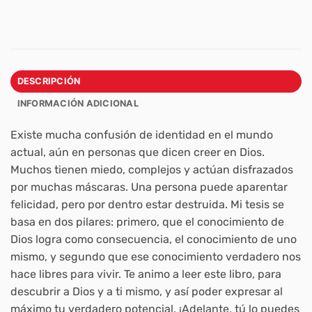
DESCRIPCIÓN
INFORMACIÓN ADICIONAL
Existe mucha confusión de identidad en el mundo
actual, aún en personas que dicen creer en Dios.
Muchos tienen miedo, complejos y actúan disfrazados
por muchas máscaras. Una persona puede aparentar
felicidad, pero por dentro estar destruida. Mi tesis se
basa en dos pilares: primero, que el conocimiento de
Dios logra como consecuencia, el conocimiento de uno
mismo, y segundo que ese conocimiento verdadero nos
hace libres para vivir. Te animo a leer este libro, para
descubrir a Dios y a ti mismo, y así poder expresar al
máximo tu verdadero potencial. ¡Adelante, tú lo puedes