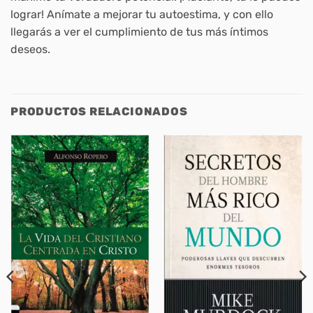
lograr! Anímate a mejorar tu autoestima, y con ello
llegarás a ver el cumplimiento de tus más íntimos
deseos.
PRODUCTOS RELACIONADOS