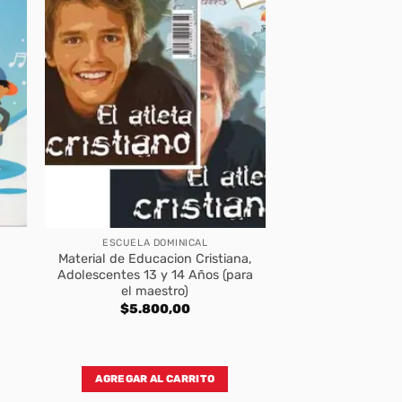
ESCUELA DOMINICAL
Material de Educacion Cristiana,
Adolescentes 13 y 14 Años (para
el maestro)
$
5.800,00
AGREGAR AL CARRITO