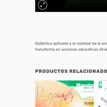
Didáctica aplicada a la realidad de la e
transforma en acciones educativas dinám
PRODUCTOS RELACIONAD