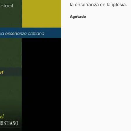
la enseñanza en la iglesia.
Agotado