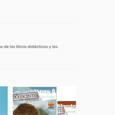
 de los libros didácticos y los