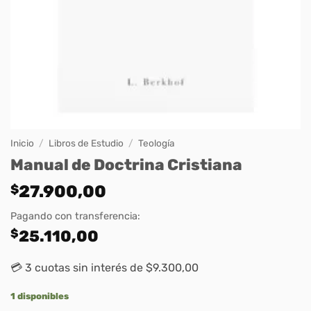
Inicio
/
Libros de Estudio
/
Teología
Manual de Doctrina Cristiana
$
27.900,00
Pagando con transferencia:
$
25.110,00
💳 3 cuotas sin interés de $9.300,00
1 disponibles