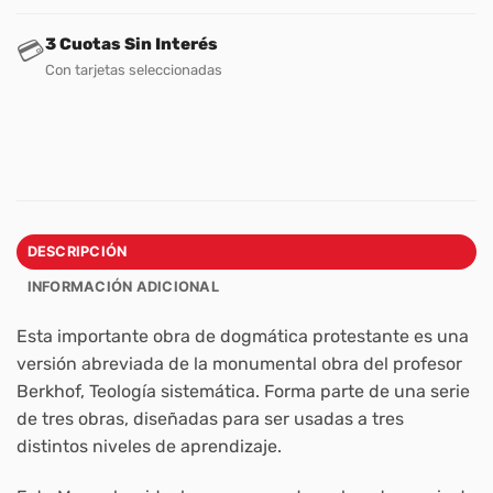
3 Cuotas Sin Interés
💳
Con tarjetas seleccionadas
DESCRIPCIÓN
INFORMACIÓN ADICIONAL
Esta importante obra de dogmática protestante es una
versión abreviada de la monumental obra del profesor
Berkhof, Teología sistemática. Forma parte de una serie
de tres obras, diseñadas para ser usadas a tres
distintos niveles de aprendizaje.