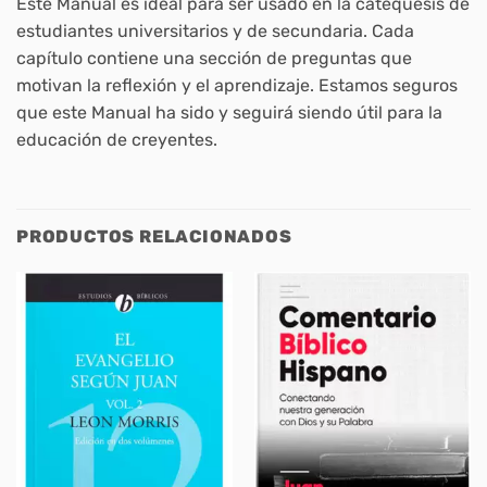
Este Manual es ideal para ser usado en la catequesis de
estudiantes universitarios y de secundaria. Cada
capítulo contiene una sección de preguntas que
motivan la reflexión y el aprendizaje. Estamos seguros
que este Manual ha sido y seguirá siendo útil para la
educación de creyentes.
PRODUCTOS RELACIONADOS