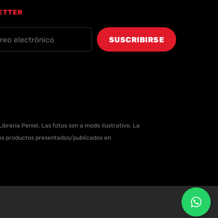
ETTER
ibreria Peniel. Las fotos son a modo ilustrativo. La
 los productos presentados/publicados en