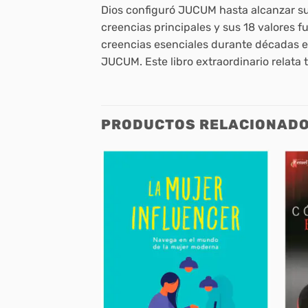
Dios configuró JUCUM hasta alcanzar su
creencias principales y sus 18 valores 
creencias esenciales durante décadas en
JUCUM. Este libro extraordinario relata 
PRODUCTOS RELACIONAD