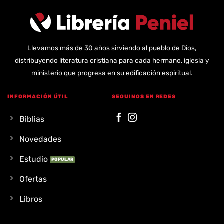
Llevamos más de 30 años sirviendo al pueblo de Dios,
distribuyendo literatura cristiana para cada hermano, iglesia y
ministerio que progresa en su edificación espiritual.
INFORMACIÓN ÚTIL
SEGUINOS EN REDES
Biblias
Novedades
Estudio
Ofertas
Libros