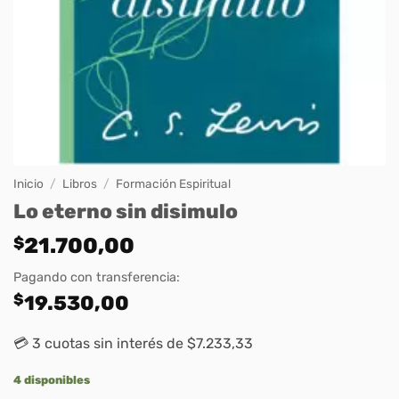
Inicio
/
Libros
/
Formación Espiritual
Lo eterno sin disimulo
$
21.700,00
Pagando con transferencia:
$
19.530,00
💳 3 cuotas sin interés de $7.233,33
4 disponibles