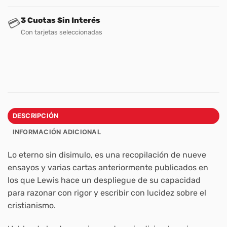
3 Cuotas Sin Interés
💳
Con tarjetas seleccionadas
DESCRIPCIÓN
INFORMACIÓN ADICIONAL
Lo eterno sin disimulo, es una recopilación de nueve
ensayos y varias cartas anteriormente publicados en
los que Lewis hace un despliegue de su capacidad
para razonar con rigor y escribir con lucidez sobre el
cristianismo.