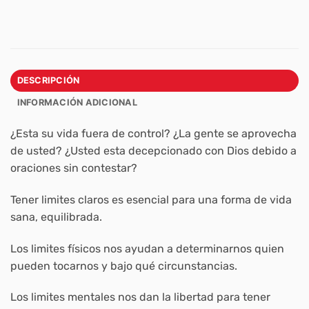
DESCRIPCIÓN
INFORMACIÓN ADICIONAL
¿Esta su vida fuera de control? ¿La gente se aprovecha
de usted? ¿Usted esta decepcionado con Dios debido a
oraciones sin contestar?
Tener limites claros es esencial para una forma de vida
sana, equilibrada.
Los limites físicos nos ayudan a determinarnos quien
pueden tocarnos y bajo qué circunstancias.
Los limites mentales nos dan la libertad para tener