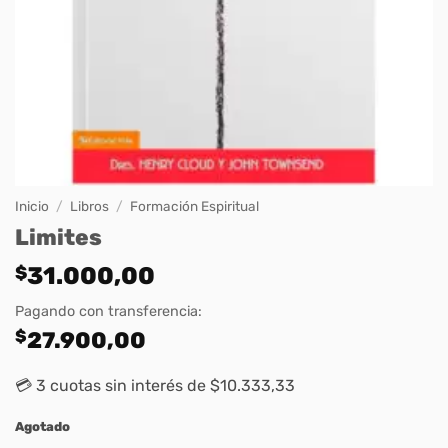
Inicio
/
Libros
/
Formación Espiritual
Limites
$
31.000,00
Pagando con transferencia:
$
27.900,00
💳 3 cuotas sin interés de $10.333,33
Agotado