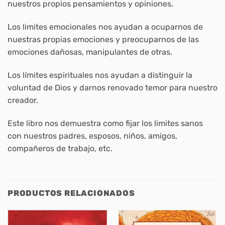
nuestros propios pensamientos y opiniones.
Los limites emocionales nos ayudan a ocuparnos de
nuestras propias emociones y preocuparnos de las
emociones dañosas, manipulantes de otras.
Los límites espirituales nos ayudan a distinguir la
voluntad de Dios y darnos renovado temor para nuestro
creador.
Este libro nos demuestra como fijar los limites sanos
con nuestros padres, esposos, niños, amigos,
compañeros de trabajo, etc.
PRODUCTOS RELACIONADOS