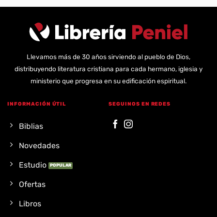
Llevamos más de 30 años sirviendo al pueblo de Dios,
distribuyendo literatura cristiana para cada hermano, iglesia y
ministerio que progresa en su edificación espiritual.
INFORMACIÓN ÚTIL
SEGUINOS EN REDES
Biblias
Novedades
Estudio
Ofertas
Libros