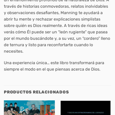
través de historias conmovedoras, relatos inolvidables
y observaciones desafiantes, Manning te ayudará a
abrir tu mente y rechazar explicaciones simplistas
sobre quién es Dios realmente. A través de ricas ideas
verás cómo Él puede ser un “león rugiente” que pasea
por el mundo buscándote y, a su vez, un “cordero” lleno
de ternura y listo para reconfortarte cuando lo
necesites.
Una experiencia única… este libro transformará para
siempre el modo en el que piensas acerca de Dios.
PRODUCTOS RELACIONADOS