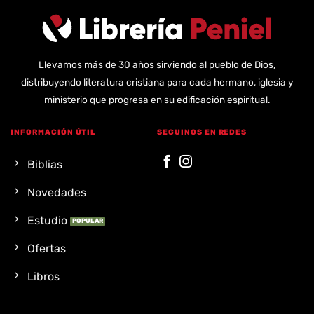
Llevamos más de 30 años sirviendo al pueblo de Dios,
distribuyendo literatura cristiana para cada hermano, iglesia y
ministerio que progresa en su edificación espiritual.
INFORMACIÓN ÚTIL
SEGUINOS EN REDES
Biblias
Novedades
Estudio
Ofertas
Libros