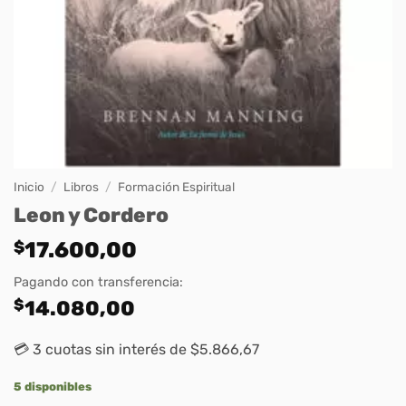
Inicio
/
Libros
/
Formación Espiritual
Leon y Cordero
$
17.600,00
Pagando con transferencia:
$
14.080,00
💳 3 cuotas sin interés de $5.866,67
5 disponibles