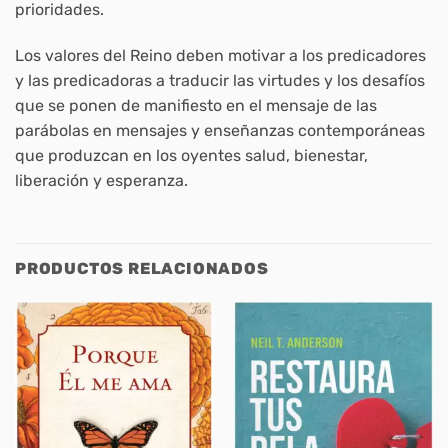
prioridades.
Los valores del Reino deben motivar a los predicadores
y las predicadoras a traducir las virtudes y los desafíos
que se ponen de manifiesto en el mensaje de las
parábolas en mensajes y enseñanzas contemporáneas
que produzcan en los oyentes salud, bienestar,
liberación y esperanza.
PRODUCTOS RELACIONADOS