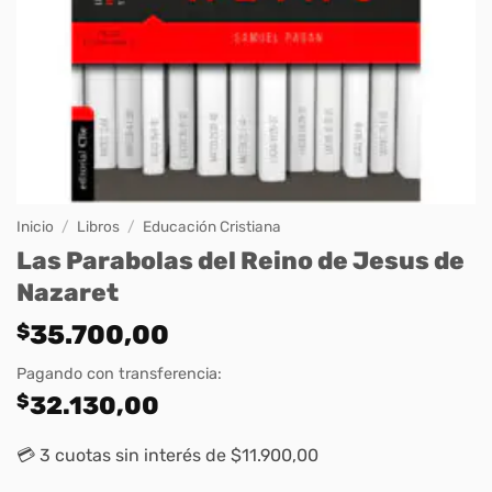
Inicio
/
Libros
/
Educación Cristiana
Las Parabolas del Reino de Jesus de
Nazaret
$
35.700,00
Pagando con transferencia:
$
32.130,00
💳 3 cuotas sin interés de $11.900,00