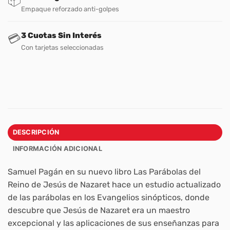
📦
Empaque reforzado anti-golpes
3 Cuotas Sin Interés
💳
Con tarjetas seleccionadas
DESCRIPCIÓN
INFORMACIÓN ADICIONAL
Samuel Pagán en su nuevo libro Las Parábolas del
Reino de Jesús de Nazaret hace un estudio actualizado
de las parábolas en los Evangelios sinópticos, donde
descubre que Jesús de Nazaret era un maestro
excepcional y las aplicaciones de sus enseñanzas para