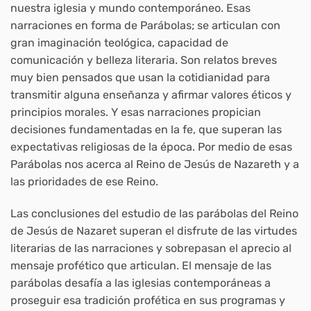
nuestra iglesia y mundo contemporáneo. Esas
narraciones en forma de Parábolas; se articulan con
gran imaginación teológica, capacidad de
comunicación y belleza literaria. Son relatos breves
muy bien pensados que usan la cotidianidad para
transmitir alguna enseñanza y afirmar valores éticos y
principios morales. Y esas narraciones propician
decisiones fundamentadas en la fe, que superan las
expectativas religiosas de la época. Por medio de esas
Parábolas nos acerca al Reino de Jesús de Nazareth y a
las prioridades de ese Reino.
Las conclusiones del estudio de las parábolas del Reino
de Jesús de Nazaret superan el disfrute de las virtudes
literarias de las narraciones y sobrepasan el aprecio al
mensaje profético que articulan. El mensaje de las
parábolas desafía a las iglesias contemporáneas a
proseguir esa tradición profética en sus programas y