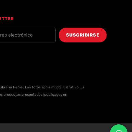
ETTER
ibreria Peniel. Las fotos son a modo ilustrativo. La
 los productos presentados/publicados en