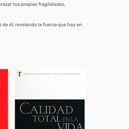
razar tus propias fragilidades,
és de él, revelando la fuerza que hay en