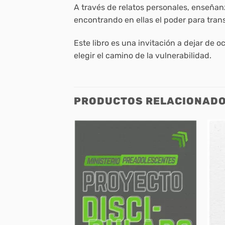
A través de relatos personales, enseñanza
encontrando en ellas el poder para tran
Este libro es una invitación a dejar de o
elegir el camino de la vulnerabilidad.
PRODUCTOS RELACIONAD