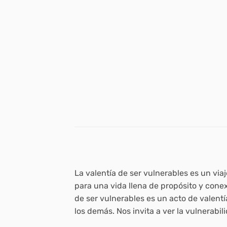
La valentía de ser vulnerables
es un viaj
para una vida llena de propósito y cone
de ser vulnerables es un acto de valentí
los demás. Nos invita a ver la vulnerabi