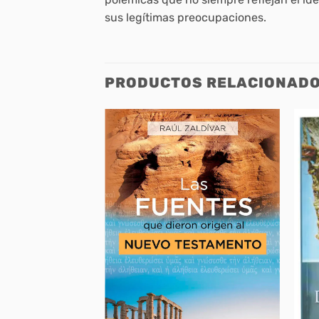
sus legítimas preocupaciones.
PRODUCTOS RELACIONAD