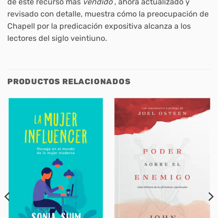
de este recurso más
vendido
, ahora actualizado y
revisado con detalle, muestra cómo la preocupación de
Chapell por la predicación expositiva alcanza a los
lectores del siglo veintiuno.
PRODUCTOS RELACIONADOS