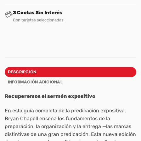
3 Cuotas Sin Interés
💳
Con tarjetas seleccionadas
DESCRIPCIÓN
INFORMACIÓN ADICIONAL
Recuperemos el sermón expositivo
En esta guía completa de la predicación expositiva,
Bryan Chapell enseña los fundamentos de la
preparación, la organización y la entrega —las marcas
distintivas de una gran predicación. Esta nueva edición