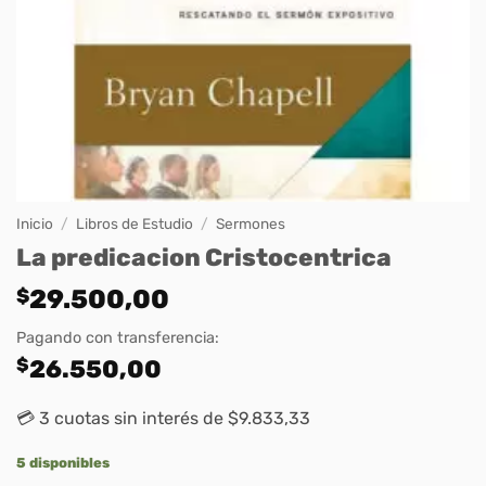
Inicio
/
Libros de Estudio
/
Sermones
La predicacion Cristocentrica
$
29.500,00
Pagando con transferencia:
$
26.550,00
💳 3 cuotas sin interés de $9.833,33
5 disponibles