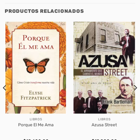
PRODUCTOS RELACIONADOS
LIBROS
LIBROS
Porque El Me Ama
Azusa Street