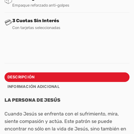
📦
Empaque reforzado anti-golpes
3 Cuotas Sin Interés
💳
Con tarjetas seleccionadas
DESCRIPCIÓN
INFORMACIÓN ADICIONAL
LA PERSONA DE JESÚS
Cuando Jesús se enfrenta con el sufrimiento, mira,
siente compasión y actúa. Este patrón se puede
encontrar no sólo en la vida de Jesús, sino también en