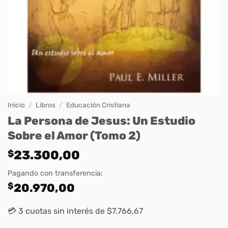
Inicio
/
Libros
/
Educación Cristiana
La Persona de Jesus: Un Estudio
Sobre el Amor (Tomo 2)
$
23.300,00
Pagando con transferencia:
$
20.970,00
💳 3 cuotas sin interés de $7.766,67