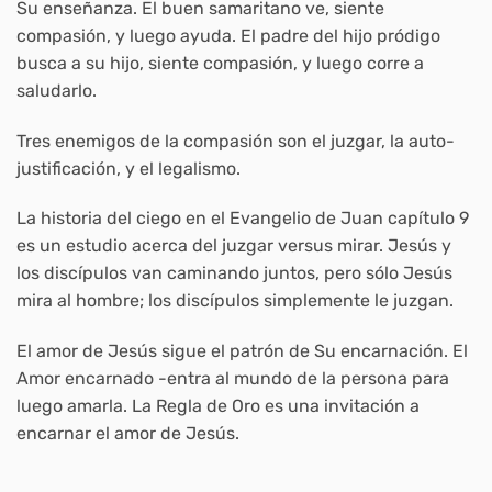
Su enseñanza. El buen samaritano ve, siente
compasión, y luego ayuda. El padre del hijo pródigo
busca a su hijo, siente compasión, y luego corre a
saludarlo.
Tres enemigos de la compasión son el juzgar, la auto-
justificación, y el legalismo.
La historia del ciego en el Evangelio de Juan capítulo 9
es un estudio acerca del juzgar versus mirar. Jesús y
los discípulos van caminando juntos, pero sólo Jesús
mira al hombre; los discípulos simplemente le juzgan.
El amor de Jesús sigue el patrón de Su encarnación. El
Amor encarnado -entra al mundo de la persona para
luego amarla. La Regla de Oro es una invitación a
encarnar el amor de Jesús.