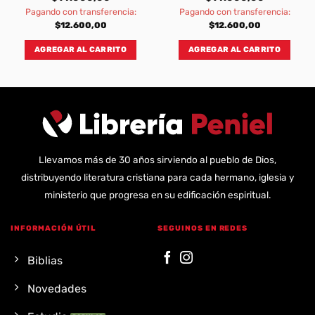
Pagando con transferencia:
Pagando con transferencia:
$
12.600,00
$
12.600,00
AGREGAR AL CARRITO
AGREGAR AL CARRITO
Llevamos más de 30 años sirviendo al pueblo de Dios,
distribuyendo literatura cristiana para cada hermano, iglesia y
ministerio que progresa en su edificación espiritual.
INFORMACIÓN ÚTIL
SEGUINOS EN REDES
Biblias
Novedades