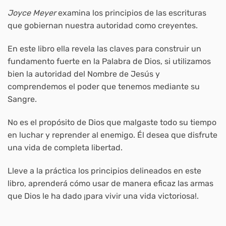
Joyce Meyer
examina los principios de las escrituras
que gobiernan nuestra autoridad como creyentes.
En este libro ella revela las claves para construir un
fundamento fuerte en la Palabra de Dios, si utilizamos
bien la autoridad del Nombre de Jesús y
comprendemos el poder que tenemos mediante su
Sangre.
No es el propósito de Dios que malgaste todo su tiempo
en luchar y reprender al enemigo. Él desea que disfrute
una vida de completa libertad.
Lleve a la práctica los principios delineados en este
libro, aprenderá cómo usar de manera eficaz las armas
que Dios le ha dado ¡para vivir una vida victoriosa!.