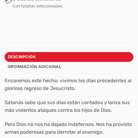
💳
Con tarjetas seleccionadas
DESCRIPCIÓN
INFORMACIÓN ADICIONAL
Encaremos este hecho: vivimos los días precedentes al
glorioso regreso de Jesucristo.
Satanás sabe que sus días están contados y lanza sus
más violentos ataques contra los hijos de Dios.
Pero Dios no nos ha dejado indefensos. Nos ha provisto
armas poderosas para derrotar al enemigo.