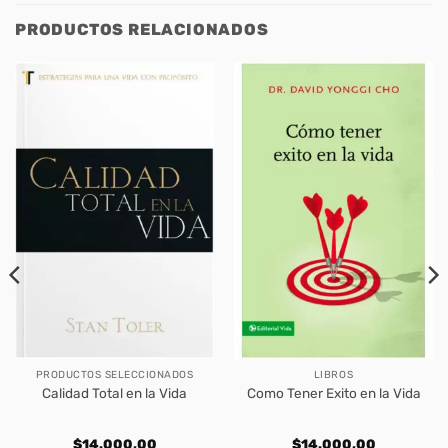
PRODUCTOS RELACIONADOS
PRODUCTOS SELECCIONADOS
LIBROS
Calidad Total en la Vida
Como Tener Exito en la Vida
$
14.000,00
$
14.000,00