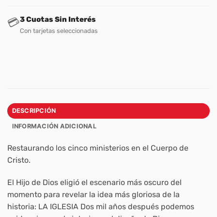
3 Cuotas Sin Interés
💳
Con tarjetas seleccionadas
DESCRIPCIÓN
INFORMACIÓN ADICIONAL
Restaurando los cinco ministerios en el Cuerpo de
Cristo.
El Hijo de Dios eligió el escenario más oscuro del
momento para revelar la idea más gloriosa de la
historia: LA IGLESIA Dos mil años después podemos