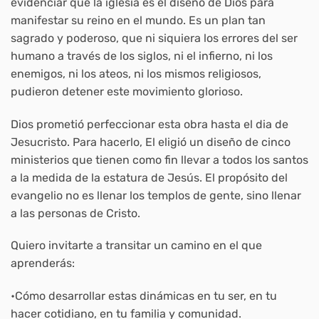
evidenciar que la iglesia es el diseño de Dios para
manifestar su reino en el mundo. Es un plan tan
sagrado y poderoso, que ni siquiera los errores del ser
humano a través de los siglos, ni el infierno, ni los
enemigos, ni los ateos, ni los mismos religiosos,
pudieron detener este movimiento glorioso.
Dios prometió perfeccionar esta obra hasta el dia de
Jesucristo. Para hacerlo, El eligió un diseño de cinco
ministerios que tienen como fin llevar a todos los santos
a la medida de la estatura de Jesús. El propósito del
evangelio no es llenar los templos de gente, sino llenar
a las personas de Cristo.
Quiero invitarte a transitar un camino en el que
aprenderás:
•Cómo desarrollar estas dinámicas en tu ser, en tu
hacer cotidiano, en tu familia y comunidad.