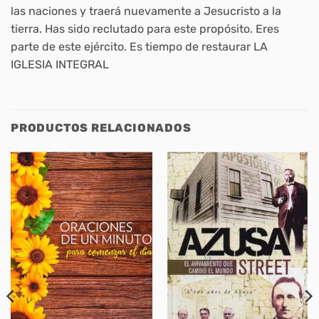
las naciones y traerá nuevamente a Jesucristo a la
tierra. Has sido reclutado para este propósito. Eres
parte de este ejército. Es tiempo de restaurar LA
IGLESIA INTEGRAL
PRODUCTOS RELACIONADOS