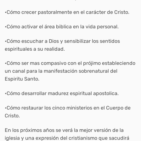
•Cómo crecer pastoralmente en el carácter de Cristo.
•Cómo activar el área biblica en la vida personal.
•Cómo escuchar a Dios y sensibilizar los sentidos
espirituales a su realidad.
•Cómo ser mas compasivo con el prójimo estableciendo
un canal para la manifestación sobrenatural del
Espiritu Santo.
•Cómo desarrollar madurez espiritual apostolica.
•Cómo restaurar los cinco ministerios en el Cuerpo de
Cristo.
En los próximos años se verá la mejor versión de la
iglesia y una expresión del cristianismo que sacudirá