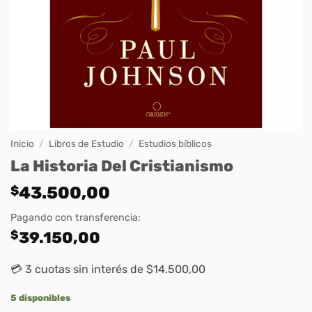
Inicio
/
Libros de Estudio
/
Estudios bíblicos
La Historia Del Cristianismo
$
43.500,00
Pagando con transferencia:
$
39.150,00
💳 3 cuotas sin interés de $14.500,00
5 disponibles