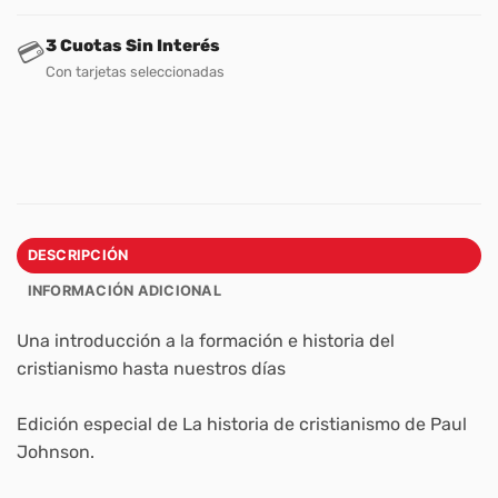
3 Cuotas Sin Interés
💳
Con tarjetas seleccionadas
DESCRIPCIÓN
INFORMACIÓN ADICIONAL
Una introducción a la formación e historia del
cristianismo hasta nuestros días
Edición especial de
La historia de cristianismo
de Paul
Johnson.