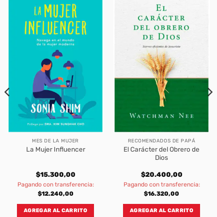
MES DE LA MUJER
RECOMENDADOS DE PAPÁ
El Carácter del Obrero de
La Mujer Influencer
Dios
$
15.300,00
$
20.400,00
Pagando con transferencia:
Pagando con transferencia:
$
12.240,00
$
16.320,00
AGREGAR AL CARRITO
AGREGAR AL CARRITO