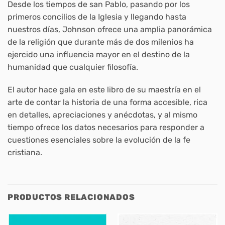
Desde los tiempos de san Pablo, pasando por los
primeros concilios de la Iglesia y llegando hasta
nuestros días, Johnson ofrece una amplia panorámica
de la religión que durante más de dos milenios ha
ejercido una influencia mayor en el destino de la
humanidad que cualquier filosofía.
El autor hace gala en este libro de su maestría en el
arte de contar la historia de una forma accesible, rica
en detalles, apreciaciones y anécdotas, y al mismo
tiempo ofrece los datos necesarios para responder a
cuestiones esenciales sobre la evolución de la fe
cristiana.
PRODUCTOS RELACIONADOS