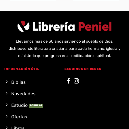
Llevamos más de 30 años sirviendo al pueblo de Dios,
distribuyendo literatura cristiana para cada hermano, iglesia y
ministerio que progresa en su edificación espiritual.
INFORMACIÓN ÚTIL
SEGUINOS EN REDES
Biblias
Novedades
Estudio
Ofertas
Libros