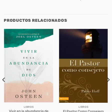
PRODUCTOS RELACIONADOS
LIBROS
LIBROS
Vivir en la abundancia de
El Pastor Como Consejero