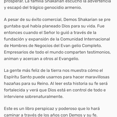
prosperar. La familia Shakarian escuchó la advertencia
y escapó del trágico genocidio armenio.
A pesar de su éxito comercial, Demos Shakarian se pre
guntaba qué había planeado Dios para su vida. Fue
entonces cuando el Señor lo guió a través de la
fundación y expansión de la Comunidad Internacional
de Hombres de Negocios del Evan gelio Completo.
Empresarios de todo el mundo comparten testimonios,
animan y acercan a otros al Evangelio.
La gente más feliz de la tierra nos muestra cómo el
Espíritu Santo puede usarnos para hacer maravillosas
hazañas para su Reino. Al leer esta historia su fe será
fortalecida y verá que Dios está en control de todo e
interviene sobrenaturalmente.
Este es un libro perspicaz y poderoso que lo hará
caminar a través de los años con Demos y su fe.