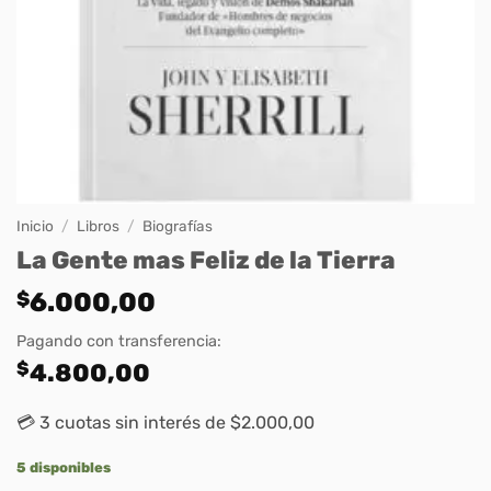
Inicio
/
Libros
/
Biografías
La Gente mas Feliz de la Tierra
$
6.000,00
Pagando con transferencia:
$
4.800,00
💳 3 cuotas sin interés de $2.000,00
5 disponibles