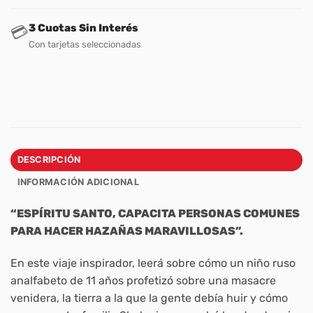
3 Cuotas Sin Interés
💳
Con tarjetas seleccionadas
DESCRIPCIÓN
INFORMACIÓN ADICIONAL
“ESPÍRITU SANTO, CAPACITA PERSONAS COMUNES
PARA HACER HAZAÑAS MARAVILLOSAS”.
En este viaje inspirador, leerá sobre cómo un niño ruso
analfabeto de 11 años profetizó sobre una masacre
venidera, la tierra a la que la gente debía huir y cómo