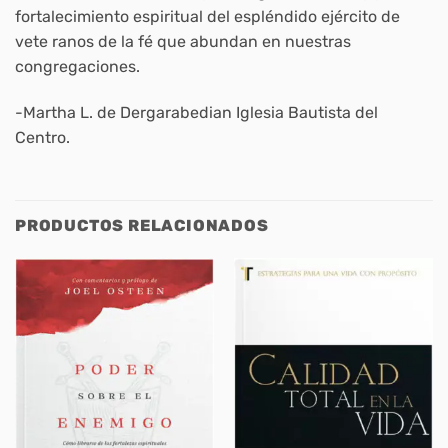
fortalecimiento espiritual del espléndido ejército de
vete ranos de la fé que abundan en nuestras
congregaciones.
-Martha L. de Dergarabedian Iglesia Bautista del
Centro.
PRODUCTOS RELACIONADOS