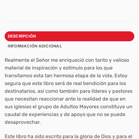
DESCRIPCIÓN
INFORMACIÓN ADICIONAL
Realmente el Señor me enriqueció con tanto y valioso
material de inspiración y estímulo para los que
transitamos esta tan hermosa etapa de la vida. Estoy
segura que este libro será de real bendición para los
destinatarios, así como también para líderes y pastores
que necesitan reaccionar ante la realidad de que en
sus iglesias el grupo de Adultos Mayores constituye un
caudal de experiencias y de apoyo que no se puede
desaprovechar.
Este libro ha sido escrito para la gloria de Dios y para el