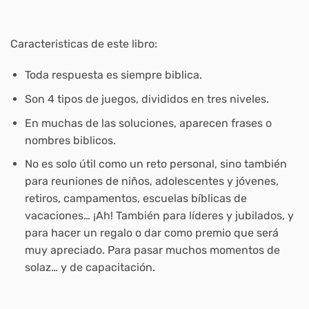
Caracteristicas de este libro:
Toda respuesta es siempre biblica.
Son 4 tipos de juegos, divididos en tres niveles.
En muchas de las soluciones, aparecen frases o
nombres biblicos.
No es solo útil como un reto personal, sino también
para reuniones de niños, adolescentes y jóvenes,
retiros, campamentos, escuelas bíblicas de
vacaciones… ¡Ah! También para líderes y jubilados, y
para hacer un regalo o dar como premio que será
muy apreciado. Para pasar muchos momentos de
solaz… y de capacitación.