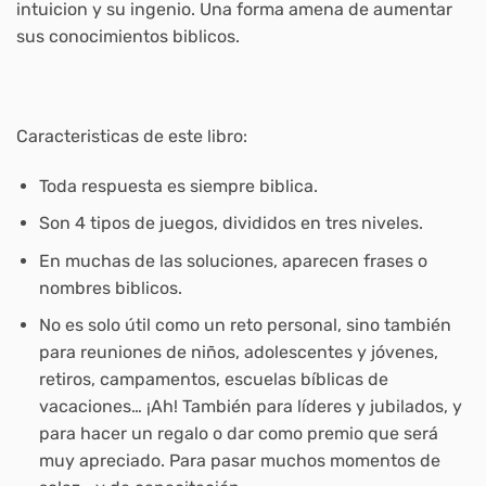
intuicion y su ingenio. Una forma amena de aumentar
sus conocimientos biblicos.
Caracteristicas de este libro:
Toda respuesta es siempre biblica.
Son 4 tipos de juegos, divididos en tres niveles.
En muchas de las soluciones, aparecen frases o
nombres biblicos.
No es solo útil como un reto personal, sino también
para reuniones de niños, adolescentes y jóvenes,
retiros, campamentos, escuelas bíblicas de
vacaciones… ¡Ah! También para líderes y jubilados, y
para hacer un regalo o dar como premio que será
muy apreciado. Para pasar muchos momentos de