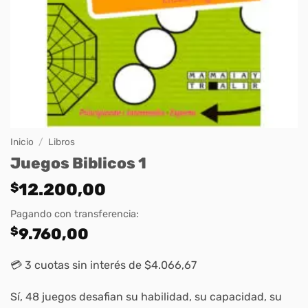
Inicio
/
Libros
Juegos Biblicos 1
$
12.200,00
Pagando con transferencia:
$
9.760,00
💳 3 cuotas sin interés de $4.066,67
Sí, 48 juegos desafian su habilidad, su capacidad, su