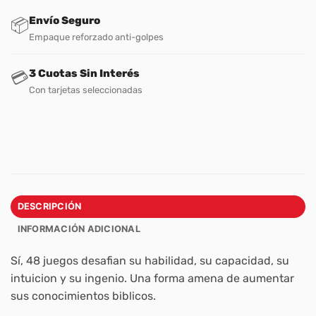
Envío Seguro
📦
Empaque reforzado anti-golpes
3 Cuotas Sin Interés
💳
Con tarjetas seleccionadas
DESCRIPCIÓN
INFORMACIÓN ADICIONAL
Sí, 48 juegos desafian su habilidad, su capacidad, su
intuicion y su ingenio. Una forma amena de aumentar
sus conocimientos biblicos.