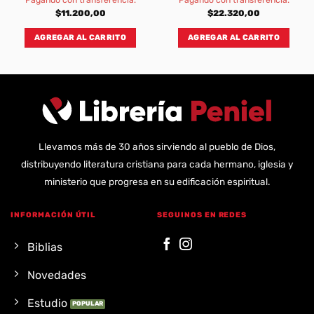
$
11.200,00
$
22.320,00
AGREGAR AL CARRITO
AGREGAR AL CARRITO
Llevamos más de 30 años sirviendo al pueblo de Dios,
distribuyendo literatura cristiana para cada hermano, iglesia y
ministerio que progresa en su edificación espiritual.
INFORMACIÓN ÚTIL
SEGUINOS EN REDES
Biblias
Novedades
Estudio