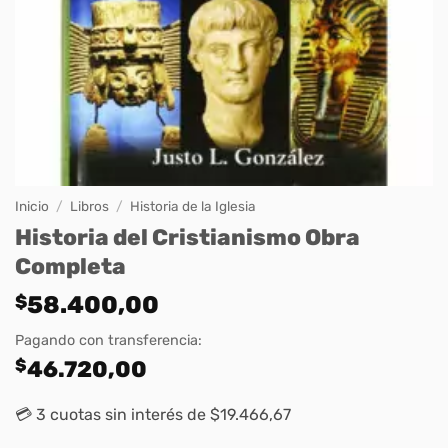
Inicio
/
Libros
/
Historia de la Iglesia
Historia del Cristianismo Obra
Completa
$
58.400,00
Pagando con transferencia:
$
46.720,00
💳 3 cuotas sin interés de $19.466,67