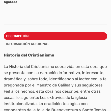
Agotado
DESCRIPCIÓN
INFORMACIÓN ADICIONAL
Historia del Cristianismo
La Historia del Cristianismo cobra vida en esta obra que
se presenta con su narración informativa, interesante,
dramática y, sobre todo, identificando al lector con la fe
pregonada por el Maestro de Galilea y sus seguidores.
Fiel a los hechos, esta obra nos describe, entre otras
cosas, lo siguiente: Los extravios de la iglesia
institucionalizada. La erudición teológica con
exponentes de la talla de Buenaventura y Santo Tomás