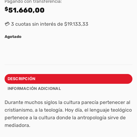
Pagando con transferencia:
$
51.660,00
💳 3 cuotas sin interés de $19.133,33
Agotado
DESCRIPCIÓN
INFORMACIÓN ADICIONAL
Durante muchos siglos la cultura parecía pertenecer al
cristianismo, a la teología. Hoy día, el lenguaje teológico
pertenece a la cultura donde la antropología sirve de
mediadora.