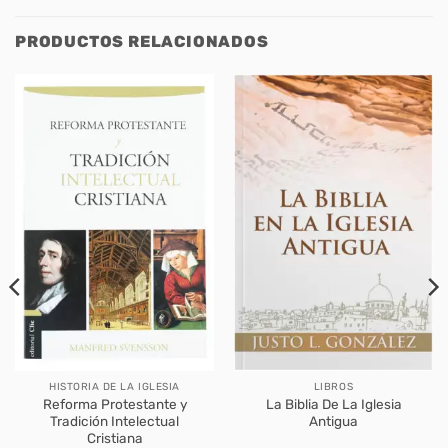
PRODUCTOS RELACIONADOS
HISTORIA DE LA IGLESIA
LIBROS
Reforma Protestante y
La Biblia De La Iglesia
Tradición Intelectual
Antigua
Cristiana