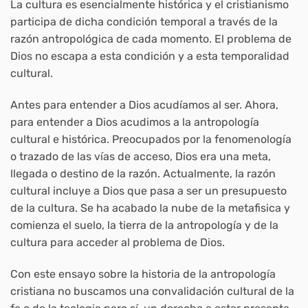
La cultura es esencialmente histórica y el cristianismo
participa de dicha condición temporal a través de la
razón antropológica de cada momento. El problema de
Dios no escapa a esta condición y a esta temporalidad
cultural.
Antes para entender a Dios acudíamos al ser. Ahora,
para entender a Dios acudimos a la antropología
cultural e histórica. Preocupados por la fenomenología
o trazado de las vías de acceso, Dios era una meta,
llegada o destino de la razón. Actualmente, la razón
cultural incluye a Dios que pasa a ser un presupuesto
de la cultura. Se ha acabado la nube de la metafisica y
comienza el suelo, la tierra de la antropología y de la
cultura para acceder al problema de Dios.
Con este ensayo sobre la historia de la antropología
cristiana no buscamos una convalidación cultural de la