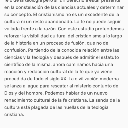
fe o de la teologia pero sí, un derecho a estar presente
en la constelación de las ciencias actuales y determinar
su concepto. El cristianismo no es un excedente de la
cultura ni un resto abandonado. La fe no puede seguir
vallada frente a la razón. Con este estudio pretendemos
reforzar la visibilidad cultural del cristianismo a lo largo
de la historia en un proceso de fusión, que no de
confusión. Partiendo de la conocida relación entre las
ciencias y la teologia y después de admitir el estatuto
científico de la misma, ahora caminamos hacia una
reacción y redacción cultural de la fe que ya viene
precedida de todo el siglo XX. La civilización moderna
se lanza al agua para rescatar al misterio conjunto de
Dios y del hombre. Podemos hablar de un nuevo
renacimiento cultural de la fe cristiana. La senda de la
cultura está plagada de las huellas de la teología
cristiana.