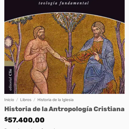
Inicio
/
Libros
/
Historia de la Iglesia
Historia de la Antropología Cristiana
$
57.400,00