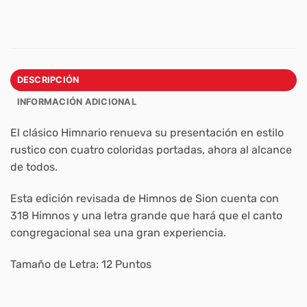
DESCRIPCIÓN
INFORMACIÓN ADICIONAL
El clásico Himnario renueva su presentación en estilo
rustico con cuatro coloridas portadas, ahora al alcance
de todos.
Esta edición revisada de Himnos de Sion cuenta con
318 Himnos y una letra grande que hará que el canto
congregacional sea una gran experiencia.
Tamaño de Letra: 12 Puntos