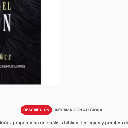
DESCRIPCIÓN
INFORMACIÓN ADICIONAL
Núñez proporciona un análisis bíblico, teológico y práctico 