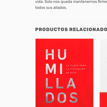
vida. Solo nos queda mantenernos firmes 
todos sus aliados.
PRODUCTOS RELACIONAD