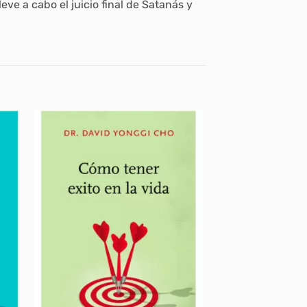
eve a cabo el juicio final de Satanás y