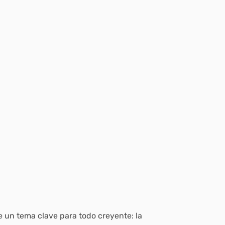
de un tema clave para todo creyente: la