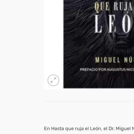
En
Hasta que ruja el León,
el Dr. Miguel 