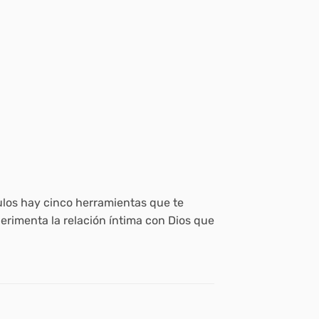
tulos hay cinco herramientas que te
erimenta la relación íntima con Dios que