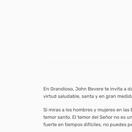
En
Grandioso
, John Bevere te invita a 
virtud saludable, santa y en gran medid
Si miras a los hombres y mujeres en las
temor santo. El temor del Señor no es u
fuerte en tiempos difíciles, no puedes pe