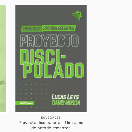
NOVEDADES
Proyecto discipulado – Ministerio
a
de preadolescentes