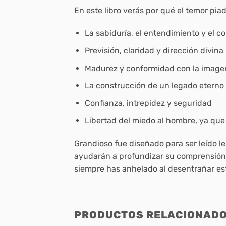
En este libro verás por qué el temor pi
La sabiduría, el entendimiento y el c
Previsión, claridad y dirección divina
Madurez y conformidad con la image
La construcción de un legado eterno
Confianza, intrepidez y seguridad
Libertad del miedo al hombre, ya que
Grandioso
fue diseñado para ser leído l
ayudarán a profundizar su comprensión y
siempre has anhelado al desentrañar es
PRODUCTOS RELACIONAD