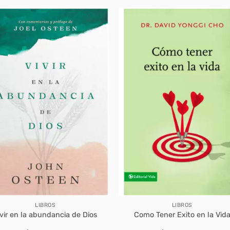
LIBROS
LIBROS
ivir en la abundancia de Dios
Como Tener Exito en la Vid