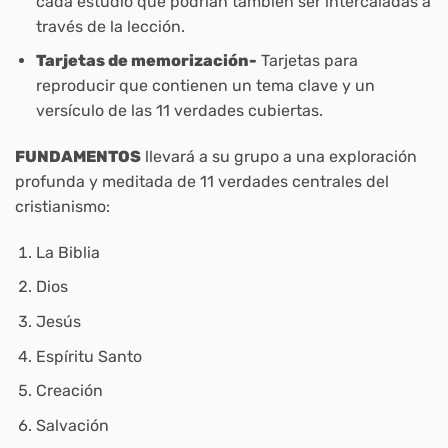
cada estudio que podrían también ser intercaladas a
través de la lección.
Tarjetas de memorización-
Tarjetas para
reproducir que contienen un tema clave y un
versículo de las 11 verdades cubiertas.
FUNDAMENTOS
llevará a su grupo a una exploración
profunda y meditada de 11 verdades centrales del
cristianismo:
La Biblia
Dios
Jesús
Espíritu Santo
Creación
Salvación