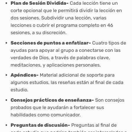
Plan de Sesión Dividida-
Cada lección tiene un
corte opcional que le permitirá dividir la lección en
dos sesiones. Subdividir una lección, varias
lecciones o cubrir el programa completo en 46
sesiones, a su discreción.
Secciones de puntos a enfatizar-
Cuatro tipos de
ayudas para apoyar al grupo a conectarse con las
verdades de Dios, a través de palabras clave,
meditaciones, y aplicaciones personales.
Apéndices-
Material adicional de soporte para
algunos estudios, las reseñas están al final de cada
estudio.
Consejos prácticos de enseñanza-
Son consejos
probados que le ayudarán a fortalecer sus
habilidades como comunicador.
Preguntas de discusión-
Preguntas al final de