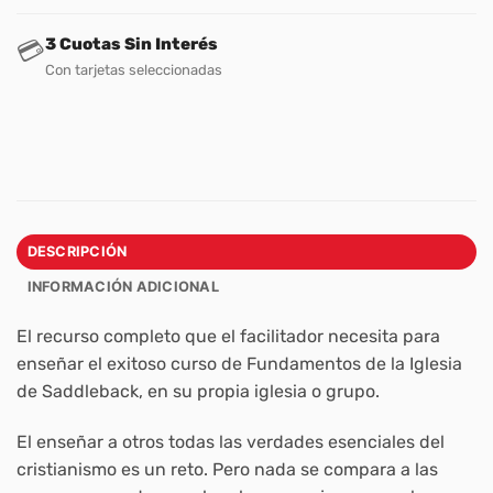
3 Cuotas Sin Interés
💳
Con tarjetas seleccionadas
DESCRIPCIÓN
INFORMACIÓN ADICIONAL
El recurso completo que el facilitador necesita para
enseñar el exitoso curso de Fundamentos de la Iglesia
de Saddleback, en su propia iglesia o grupo.
El enseñar a otros todas las verdades esenciales del
cristianismo es un reto. Pero nada se compara a las