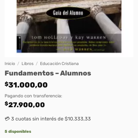
Inicio
/
Libros
/
Educación Cristiana
Fundamentos – Alumnos
$
31.000,00
Pagando con transferencia:
$
27.900,00
💳 3 cuotas sin interés de $10.333,33
5 disponibles