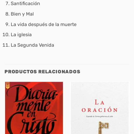
Santificación
Bien y Mal
La vida después de la muerte
La iglesia
La Segunda Venida
PRODUCTOS RELACIONADOS