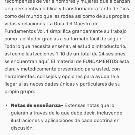
recompensas de ver a hombres y mujeres que alcanzan
una perspectiva bíblica y transformadora tanto de Dios
como del mundo que les rodea así como de sus propias
vidas y relaciones. La Guía del Maestro de
Fundamentos Vol. 1 simplifica grandemente su trabajo
como facilitador gracias a su formato fácil de seguir.
Todo lo que necesita enseñar, el estudio introductorio,
así como las lecciones 1-10 de un total de 24 sesiones,
se encuentran aquí. El material de FUNDAMENTOS está
clara y metódicamente presentado para usted, con
herramientas, consejos y opciones para ayudarle a
llegar a las necesidades únicas y particulares de su
propio grupo.
Notas de enseñanza-
Extensas notas que lo
guiarán a través de lo que debe decir, incluyendo
ilustraciones y aplicaciones de cada doctrina en
discusión.