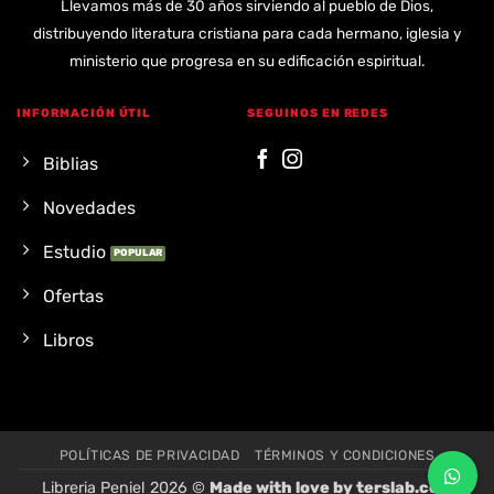
Llevamos más de 30 años sirviendo al pueblo de Dios,
distribuyendo literatura cristiana para cada hermano, iglesia y
ministerio que progresa en su edificación espiritual.
INFORMACIÓN ÚTIL
SEGUINOS EN REDES
Biblias
Novedades
Estudio
Ofertas
Libros
POLÍTICAS DE PRIVACIDAD
TÉRMINOS Y CONDICIONES
Libreria Peniel 2026 ©
Made with love by
terslab.com