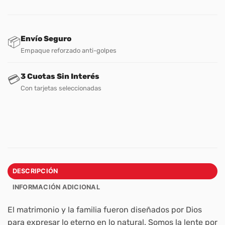
Envío Seguro
📦
Empaque reforzado anti-golpes
3 Cuotas Sin Interés
💳
Con tarjetas seleccionadas
DESCRIPCIÓN
INFORMACIÓN ADICIONAL
El matrimonio y la familia fueron diseñados por Dios
para expresar lo eterno en lo natural. Somos la lente por