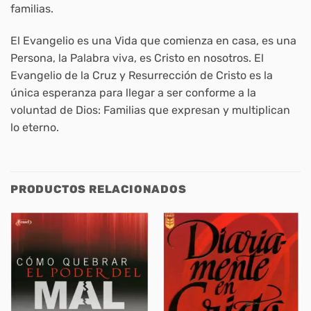
familias.
El Evangelio es una Vida que comienza en casa, es una
Persona, la Palabra viva, es Cristo en nosotros. El
Evangelio de la Cruz y Resurrección de Cristo es la
única esperanza para llegar a ser conforme a la
voluntad de Dios: Familias que expresan y multiplican
lo eterno.
PRODUCTOS RELACIONADOS