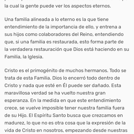
la cual la gente puede ver los aspectos eternos.
Una familia alineada a lo eterno es la que tiene
entendimiento de la importancia de ello, y entrena a
sus hijos como colaboradores del Reino, entendiendo
que, si una familia es restaurada, esto forma parte de
la verdadera restauración que Dios está haciendo en su
Familia, la lglesia.
Cristo es el primogénito de muchos hermanos. Todo se
trata de esta Familia. Dios lo encerró todo dentro de
Cristo y nada que esté en Él puede ser dañado. Esta
maravillosa verdad se ha vuelto nuestra gran
esperanza. En la medida en que este entendimiento
crece, se vuelve imposible tener nuestra familia fuera
de su Hijo. El Espíritu Santo busca que crezcamos en
madurez, lo que no es otra cosa que la expresión de la
vida de Cristo en nosotros, empezando desde nuestras