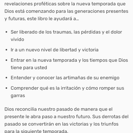
revelaciones proféticas sobre la nueva temporada que
Dios está comenzando para las generaciones presentes
y futuras, este libro le ayudará a…
Ser liberado de los traumas, las pérdidas y el dolor
vivido
Ir a un nuevo nivel de libertad y victoria
Entrar en la nueva temporada y los tiempos que Dios
tiene para usted
Entender y conocer las artimañas de su enemigo
Comprender qué es la irritación y cómo romper sus
garras
Dios reconcilia nuestro pasado de manera que el
presente le abra paso a nuestro futuro. Sus derrotas del
pasado se convertirán en las victorias y los triunfos
para la siguiente temporada.