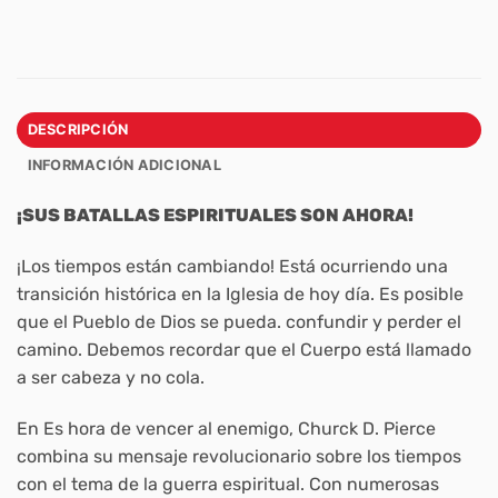
DESCRIPCIÓN
INFORMACIÓN ADICIONAL
¡SUS BATALLAS ESPIRITUALES SON AHORA!
¡Los tiempos están cambiando! Está ocurriendo una
transición histórica en la Iglesia de hoy día. Es posible
que el Pueblo de Dios se pueda. confundir y perder el
camino. Debemos recordar que el Cuerpo está llamado
a ser cabeza y no cola.
En Es hora de vencer al enemigo, Churck D. Pierce
combina su mensaje revolucionario sobre los tiempos
con el tema de la guerra espiritual. Con numerosas