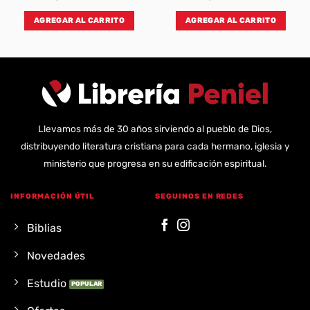
AGREGAR AL CARRITO
AGREGAR AL CARRITO
Llevamos más de 30 años sirviendo al pueblo de Dios,
distribuyendo literatura cristiana para cada hermano, iglesia y
ministerio que progresa en su edificación espiritual.
INFORMACIÓN ÚTIL
SEGUINOS EN REDES
Biblias
Novedades
Estudio